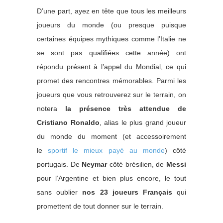
D’une part, ayez en tête que tous les meilleurs
joueurs du monde (ou presque puisque
certaines équipes mythiques comme l’Italie ne
se sont pas qualifiées cette année) ont
répondu présent à l’appel du Mondial, ce qui
promet des rencontres mémorables. Parmi les
joueurs que vous retrouverez sur le terrain, on
notera
la présence très attendue de
Cristiano Ronaldo
, alias le plus grand joueur
du monde du moment (et accessoirement
le
sportif le mieux payé au monde
) côté
portugais. De
Neymar
côté brésilien, de
Messi
pour l’Argentine et bien plus encore, le tout
sans oublier
nos 23 joueurs Français
qui
promettent de tout donner sur le terrain.