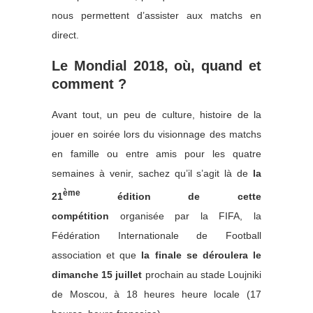
nous permettent d’assister aux matchs en
direct.
Le Mondial 2018, où, quand et
comment ?
Avant tout, un peu de culture, histoire de la
jouer en soirée lors du visionnage des matchs
en famille ou entre amis pour les quatre
semaines à venir, sachez qu’il s’agit là de
la
ème
21
édition de cette
compétition
organisée par la FIFA, la
Fédération Internationale de Football
association et que
la finale se déroulera le
dimanche 15 juillet
prochain au stade Loujniki
de Moscou, à 18 heures heure locale (17