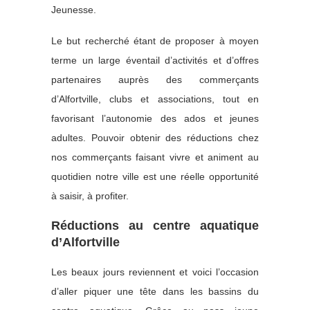
Jeunesse.
Le but recherché étant de proposer à moyen
terme un large éventail d’activités et d’offres
partenaires auprès des commerçants
d’Alfortville, clubs et associations, tout en
favorisant l’autonomie des ados et jeunes
adultes. Pouvoir obtenir des réductions chez
nos commerçants faisant vivre et animent au
quotidien notre ville est une réelle opportunité
à saisir, à profiter.
Réductions au centre aquatique
d’Alfortville
Les beaux jours reviennent et voici l’occasion
d’aller piquer une tête dans les bassins du