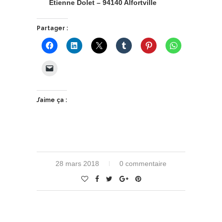
Etienne Dolet – 94140 Alfortville
Partager :
J’aime ça :
28 mars 2018
0 commentaire