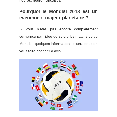
heures, heure française).
Pourquoi le Mondial 2018 est un
événement majeur planétaire ?
Si vous n’êtes pas encore complètement
convaincu par l’idée de suivre les matchs de ce
Mondial, quelques informations pourraient bien
vous faire changer d’avis.