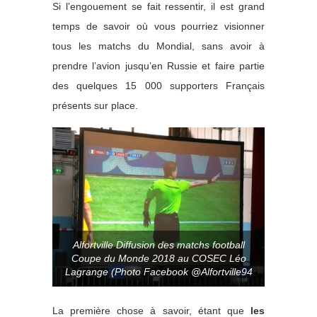
Si l’engouement se fait ressentir, il est grand
temps de savoir où vous pourriez visionner
tous les matchs du Mondial, sans avoir à
prendre l’avion jusqu’en Russie et faire partie
des quelques 15 000 supporters Français
présents sur place.
Alfortville Diffusion des matchs football
Coupe du Monde 2018 au COSEC Léo
Lagrange (Photo Facebook @Alfortville94
La première chose à savoir, étant que
les