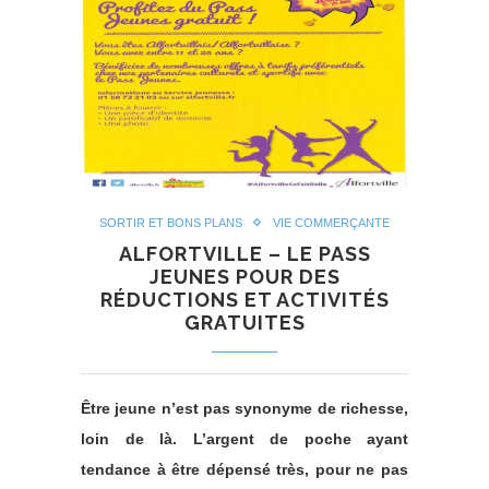
SORTIR ET BONS PLANS
VIE COMMERÇANTE
ALFORTVILLE – LE PASS
JEUNES POUR DES
RÉDUCTIONS ET ACTIVITÉS
GRATUITES
Être jeune n’est pas synonyme de richesse,
loin de là. L’argent de poche ayant
tendance à être dépensé très, pour ne pas