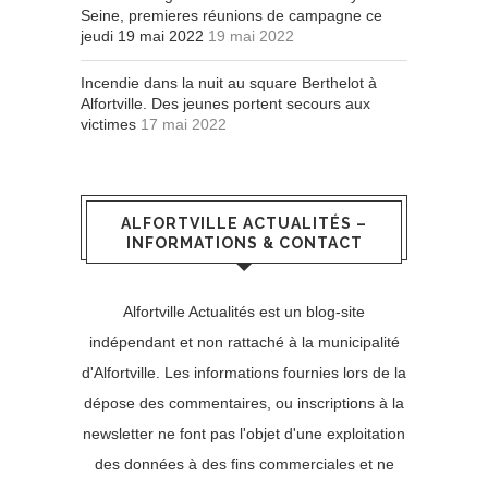
Seine, premieres réunions de campagne ce
jeudi 19 mai 2022
19 mai 2022
Incendie dans la nuit au square Berthelot à
Alfortville. Des jeunes portent secours aux
victimes
17 mai 2022
ALFORTVILLE ACTUALITÉS –
INFORMATIONS & CONTACT
Alfortville Actualités est un blog-site
indépendant et non rattaché à la municipalité
d'Alfortville. Les informations fournies lors de la
dépose des commentaires, ou inscriptions à la
newsletter ne font pas l'objet d'une exploitation
des données à des fins commerciales et ne