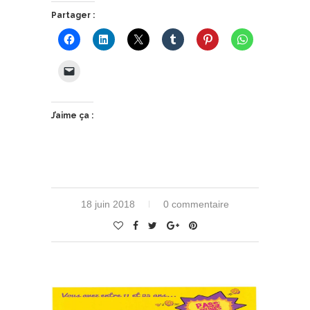
Partager :
J’aime ça :
18 juin 2018
0 commentaire