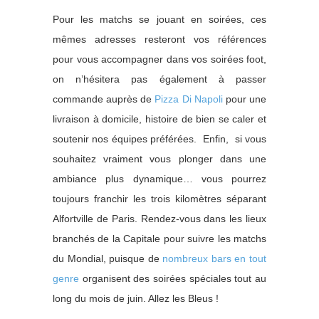
Pour les matchs se jouant en soirées, ces
mêmes adresses resteront vos références
pour vous accompagner dans vos soirées foot,
on n’hésitera pas également à passer
commande auprès de
Pizza Di Napoli
pour une
livraison à domicile, histoire de bien se caler et
soutenir nos équipes préférées. Enfin, si vous
souhaitez vraiment vous plonger dans une
ambiance plus dynamique… vous pourrez
toujours franchir les trois kilomètres séparant
Alfortville de Paris. Rendez-vous dans les lieux
branchés de la Capitale pour suivre les matchs
du Mondial, puisque de
nombreux bars en tout
genre
organisent des soirées spéciales tout au
long du mois de juin. Allez les Bleus !