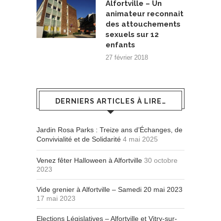
Alfortville – Un
animateur reconnait
des attouchements
sexuels sur 12
enfants
27 février 2018
DERNIERS ARTICLES À LIRE…
Jardin Rosa Parks : Treize ans d’Échanges, de
Convivialité et de Solidarité
4 mai 2025
Venez fêter Halloween à Alfortville
30 octobre
2023
Vide grenier à Alfortville – Samedi 20 mai 2023
17 mai 2023
Elections Législatives – Alfortville et Vitry-sur-