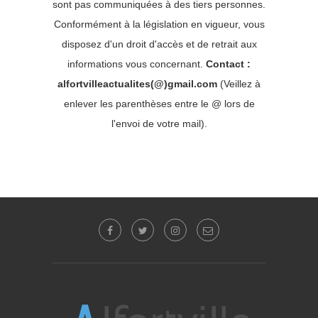
sont pas communiquées à des tiers personnes.
Conformément à la législation en vigueur, vous
disposez d'un droit d'accès et de retrait aux
informations vous concernant.
Contact :
alfortvilleactualites(@)gmail.com
(Veillez à
enlever les parenthèses entre le @ lors de
l'envoi de votre mail).