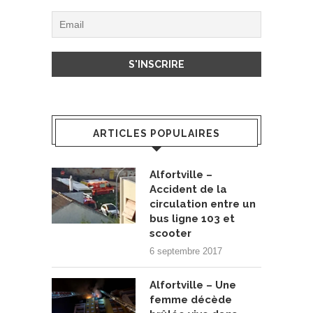
ARTICLES POPULAIRES
Alfortville –
Accident de la
circulation entre un
bus ligne 103 et
scooter
6 septembre 2017
Alfortville – Une
femme décède