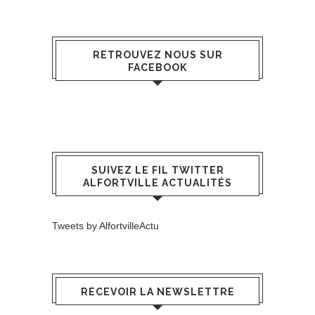
RETROUVEZ NOUS SUR
FACEBOOK
SUIVEZ LE FIL TWITTER
ALFORTVILLE ACTUALITÉS
Tweets by AlfortvilleActu
RECEVOIR LA NEWSLETTRE