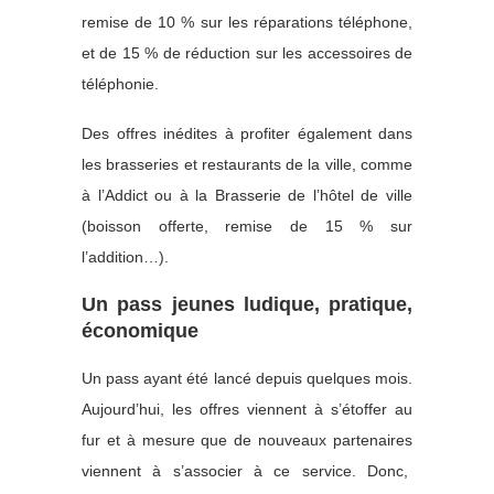
remise de 10 % sur les réparations téléphone,
et de 15 % de réduction sur les accessoires de
téléphonie.
Des offres inédites à profiter également dans
les brasseries et restaurants de la ville, comme
à l’Addict ou à la Brasserie de l’hôtel de ville
(boisson offerte, remise de 15 % sur
l’addition…).
Un pass jeunes ludique, pratique,
économique
Un pass ayant été lancé depuis quelques mois.
Aujourd’hui, les offres viennent à s’étoffer au
fur et à mesure que de nouveaux partenaires
viennent à s’associer à ce service. Donc,