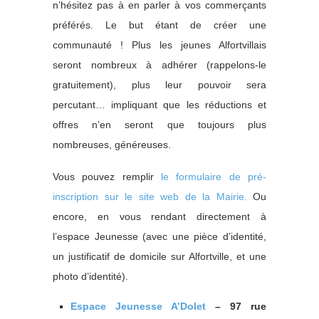
n’hésitez pas à en parler à vos commerçants
préférés. Le but étant de créer une
communauté ! Plus les jeunes Alfortvillais
seront nombreux à adhérer (rappelons-le
gratuitement), plus leur pouvoir sera
percutant… impliquant que les réductions et
offres n’en seront que toujours plus
nombreuses, généreuses.
Vous pouvez remplir
le formulaire de pré-
inscription sur le site web de la Mairie.
Ou
encore, en vous rendant directement à
l’espace Jeunesse (avec une pièce d’identité,
un justificatif de domicile sur Alfortville, et une
photo d’identité).
Espace Jeunesse A’Dolet
– 97 rue