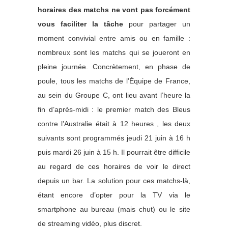
horaires des matchs ne vont pas forcément
vous faciliter la tâche
pour partager un
moment convivial entre amis ou en famille :
nombreux sont les matchs qui se joueront en
pleine journée. Concrètement, en phase de
poule, tous les matchs de l’Équipe de France,
au sein du Groupe C, ont lieu avant l’heure la
fin d’après-midi : le premier match des Bleus
contre l’Australie était à 12 heures , les deux
suivants sont programmés jeudi 21 juin à 16 h
puis mardi 26 juin à 15 h. Il pourrait être difficile
au regard de ces horaires de voir le direct
depuis un bar. L
a solution pour ces matchs-là,
étant encore d’opter pour la TV via le
smartphone au bureau (mais chut) ou le site
de streaming vidéo, plus discret.