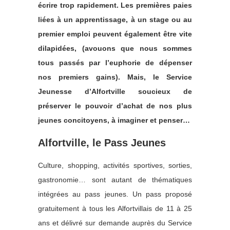
écrire trop rapidement. Les premières paies
liées à un apprentissage, à un stage ou au
premier emploi peuvent également être vite
dilapidées, (avouons que nous sommes
tous passés par l’euphorie de dépenser
nos premiers gains). Mais, le Service
Jeunesse d’Alfortville soucieux de
préserver le pouvoir d’achat de nos plus
jeunes concitoyens, à imaginer et penser…
Alfortville, le Pass Jeunes
Culture, shopping, activités sportives, sorties,
gastronomie… sont autant de thématiques
intégrées au pass jeunes. Un pass proposé
gratuitement à tous les Alfortvillais de 11 à 25
ans et délivré sur demande auprès du Service