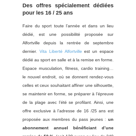
Des offres spécialement dédiées
pour les 16 / 25 ans
Faire du sport toute l’année et dans un lieu
dédié, est une possibilité proposée sur
Alfortville depuis la rentrée de septembre
dernier.
Vita Liberté Alfortville
est un espace
dédié au sport en salle et à la remise en forme.
Espace musculation, fitness, cardio training…
le nouvel endroit, où se donnent rendez-vous
celles et ceux souhaitant affiner une silhouette,
se maintenir en forme, se préparer à l’épreuve
de la plage avec l’été se profilant. Ainsi, une
offre exclusive à l’adresse de 16 /25 ans est
proposée aux membres du pass jeunes :
un
abonnement annuel bénéficiant d’une