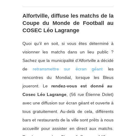
Alfortville, diffuse les matchs de la
Coupe du Monde de Football au
COSEC Léo Lagrange
Quoi qu’il en soit, si vous êtes déterminé à
visionner les matchs dans un lieu public ?
Sachez que la municipalité d’Alfortville a décidé
de
retransmettre sur écran géant
les
rencontres du Mondial, lorsque les Bleus
joueront. Le
rendez-vous est donné au
Cosec Léo Lagrange
, (56 rue Étienne Dolet)
avec une diffusion sur écran géant et ouverte à
tous gratuitement. Au-delà de cela, différents
bars et restaurants de la ville sont prêts à nous
accueillir pour assister en direct aux matchs.