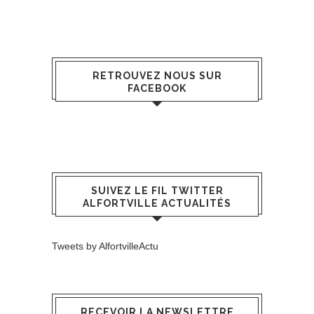
RETROUVEZ NOUS SUR
FACEBOOK
SUIVEZ LE FIL TWITTER
ALFORTVILLE ACTUALITÉS
Tweets by AlfortvilleActu
RECEVOIR LA NEWSLETTRE