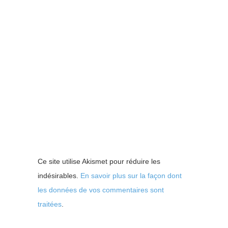
Ce site utilise Akismet pour réduire les
indésirables.
En savoir plus sur la façon dont
les données de vos commentaires sont
traitées
.