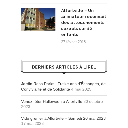
Alfortville – Un
animateur reconnait
des attouchements
sexuels sur 12
enfants
27 février 2018
DERNIERS ARTICLES À LIRE…
Jardin Rosa Parks : Treize ans d’Échanges, de
Convivialité et de Solidarité
4 mai 2025
Venez fêter Halloween à Alfortville
30 octobre
2023
Vide grenier à Alfortville – Samedi 20 mai 2023
17 mai 2023