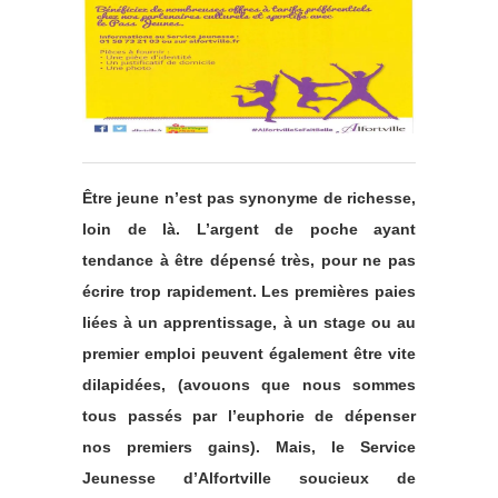
Être jeune n’est pas synonyme de richesse,
loin de là. L’argent de poche ayant
tendance à être dépensé très, pour ne pas
écrire trop rapidement. Les premières paies
liées à un apprentissage, à un stage ou au
premier emploi peuvent également être vite
dilapidées, (avouons que nous sommes
tous passés par l’euphorie de dépenser
nos premiers gains). Mais, le Service
Jeunesse d’Alfortville soucieux de