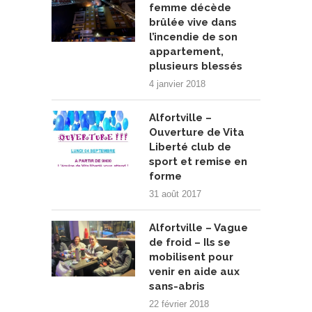
femme décède
brûlée vive dans
l’incendie de son
appartement,
plusieurs blessés
4 janvier 2018
Alfortville –
Ouverture de Vita
Liberté club de
sport et remise en
forme
31 août 2017
Alfortville – Vague
de froid – Ils se
mobilisent pour
venir en aide aux
sans-abris
22 février 2018