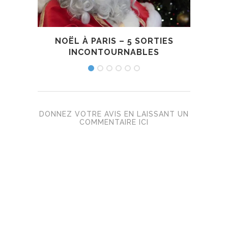
NOËL À PARIS – 5 SORTIES
GRAN
INCONTOURNABLES
DONNEZ VOTRE AVIS EN LAISSANT UN
COMMENTAIRE ICI