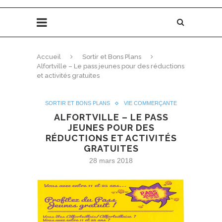
Accueil
Sortir et Bons Plans
Alfortville – Le pass jeunes pour des réductions
et activités gratuites
SORTIR ET BONS PLANS
VIE COMMERÇANTE
ALFORTVILLE – LE PASS
JEUNES POUR DES
RÉDUCTIONS ET ACTIVITÉS
GRATUITES
28 mars 2018