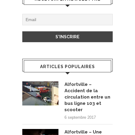
ARTICLES POPULAIRES
Alfortville –
Accident de la
circulation entre un
bus ligne 103 et
scooter
6 septembre 2017
Alfortville – Une