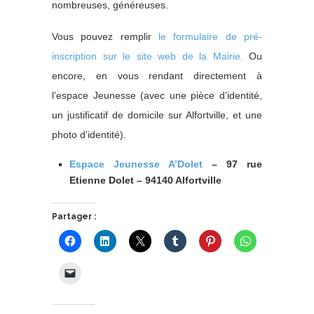
nombreuses, généreuses.
Vous pouvez remplir
le formulaire de pré-
inscription sur le site web de la Mairie.
Ou
encore, en vous rendant directement à
l’espace Jeunesse (avec une pièce d’identité,
un justificatif de domicile sur Alfortville, et une
photo d’identité).
Espace Jeunesse A’Dolet
– 97 rue
Etienne Dolet – 94140 Alfortville
Partager :