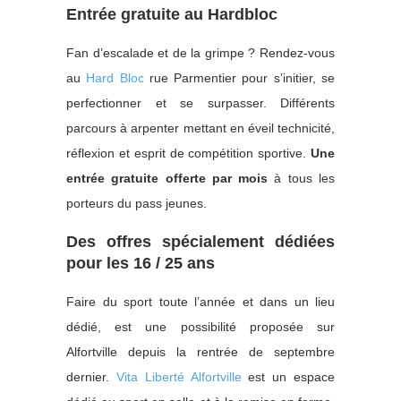
Entrée gratuite au Hardbloc
Fan d’escalade et de la grimpe ? Rendez-vous
au
Hard Bloc
rue Parmentier pour s’initier, se
perfectionner et se surpasser. Différents
parcours à arpenter mettant en éveil technicité,
réflexion et esprit de compétition sportive.
Une
entrée gratuite offerte par mois
à tous les
porteurs du pass jeunes.
Des offres spécialement dédiées
pour les 16 / 25 ans
Faire du sport toute l’année et dans un lieu
dédié, est une possibilité proposée sur
Alfortville depuis la rentrée de septembre
dernier.
Vita Liberté Alfortville
est un espace