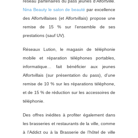
réseau partenaires du pass jeunes d’Alfortville.
Nina Beauty le salon de beauté
par excellence
des Alfortvillaises (et Alfortvillais) propose une
remise de 15 % sur l’ensemble de ses
prestations (sauf UV).
Réseaux Lution, le magasin de téléphonie
mobile et réparation téléphones portables,
informatique… fait bénéficier aux jeunes
Alfortvillais (sur présentation du pass), d’une
remise de 10 % sur les réparations téléphone,
et de 15 % de réduction sur les accessoires de
téléphonie.
Des offres inédites à profiter également dans
les brasseries et restaurants de la ville, comme
à l’Addict ou à la Brasserie de l’hôtel de ville