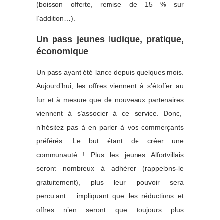
(boisson offerte, remise de 15 % sur
l’addition…).
Un pass jeunes ludique, pratique,
économique
Un pass ayant été lancé depuis quelques mois.
Aujourd’hui, les offres viennent à s’étoffer au
fur et à mesure que de nouveaux partenaires
viennent à s’associer à ce service. Donc,
n’hésitez pas à en parler à vos commerçants
préférés. Le but étant de créer une
communauté ! Plus les jeunes Alfortvillais
seront nombreux à adhérer (rappelons-le
gratuitement), plus leur pouvoir sera
percutant… impliquant que les réductions et
offres n’en seront que toujours plus