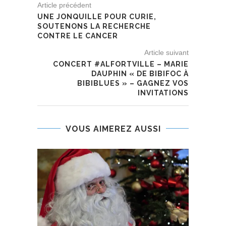
Article précédent
UNE JONQUILLE POUR CURIE,
SOUTENONS LA RECHERCHE
CONTRE LE CANCER
Article suivant
CONCERT #ALFORTVILLE – MARIE
DAUPHIN « DE BIBIFOC À
BIBIBLUES » – GAGNEZ VOS
INVITATIONS
VOUS AIMEREZ AUSSI