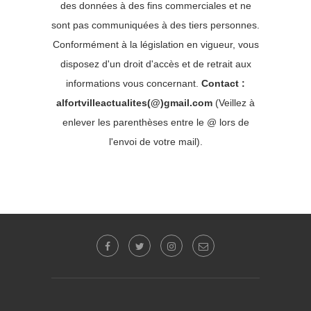
des données à des fins commerciales et ne
sont pas communiquées à des tiers personnes.
Conformément à la législation en vigueur, vous
disposez d'un droit d'accès et de retrait aux
informations vous concernant.
Contact :
alfortvilleactualites(@)gmail.com
(Veillez à
enlever les parenthèses entre le @ lors de
l'envoi de votre mail).