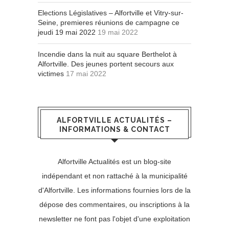
Elections Législatives – Alfortville et Vitry-sur-
Seine, premieres réunions de campagne ce
jeudi 19 mai 2022
19 mai 2022
Incendie dans la nuit au square Berthelot à
Alfortville. Des jeunes portent secours aux
victimes
17 mai 2022
ALFORTVILLE ACTUALITÉS –
INFORMATIONS & CONTACT
Alfortville Actualités est un blog-site
indépendant et non rattaché à la municipalité
d'Alfortville. Les informations fournies lors de la
dépose des commentaires, ou inscriptions à la
newsletter ne font pas l'objet d'une exploitation