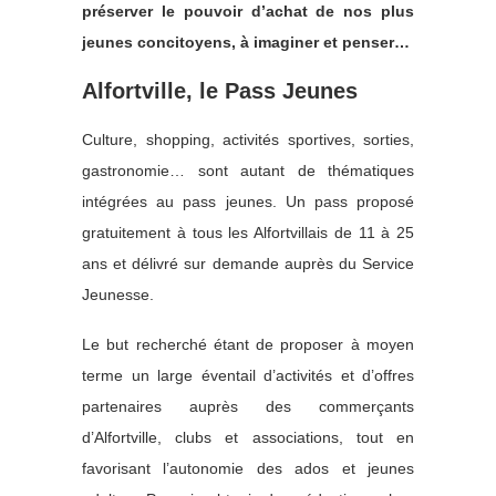
préserver le pouvoir d’achat de nos plus
jeunes concitoyens, à imaginer et penser…
Alfortville, le Pass Jeunes
Culture, shopping, activités sportives, sorties,
gastronomie… sont autant de thématiques
intégrées au pass jeunes. Un pass proposé
gratuitement à tous les Alfortvillais de 11 à 25
ans et délivré sur demande auprès du Service
Jeunesse.
Le but recherché étant de proposer à moyen
terme un large éventail d’activités et d’offres
partenaires auprès des commerçants
d’Alfortville, clubs et associations, tout en
favorisant l’autonomie des ados et jeunes