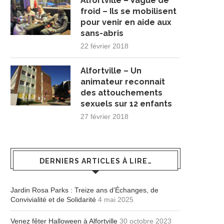
Alfortville – Vague de
froid – Ils se mobilisent
pour venir en aide aux
sans-abris
22 février 2018
Alfortville – Un
animateur reconnait
des attouchements
sexuels sur 12 enfants
27 février 2018
DERNIERS ARTICLES À LIRE…
Jardin Rosa Parks : Treize ans d’Échanges, de
Convivialité et de Solidarité
4 mai 2025
Venez fêter Halloween à Alfortville
30 octobre 2023