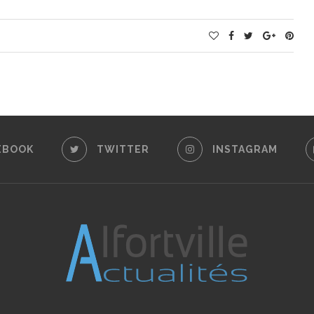
EBOOK
TWITTER
INSTAGRAM