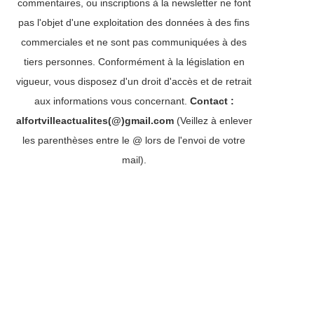
commentaires, ou inscriptions à la newsletter ne font
pas l'objet d'une exploitation des données à des fins
commerciales et ne sont pas communiquées à des
tiers personnes. Conformément à la législation en
vigueur, vous disposez d'un droit d'accès et de retrait
aux informations vous concernant.
Contact :
alfortvilleactualites(@)gmail.com
(Veillez à enlever
les parenthèses entre le @ lors de l'envoi de votre
mail).