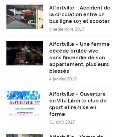
Alfortville – Accident de
la circulation entre un
bus ligne 103 et scooter
6 septembre 2017
Alfortville – Une femme
décède brûlée vive
dans l’incendie de son
appartement, plusieurs
blessés
4 janvier 2018
Alfortville – Ouverture
de Vita Liberté club de
sport et remise en
forme
31 août 2017