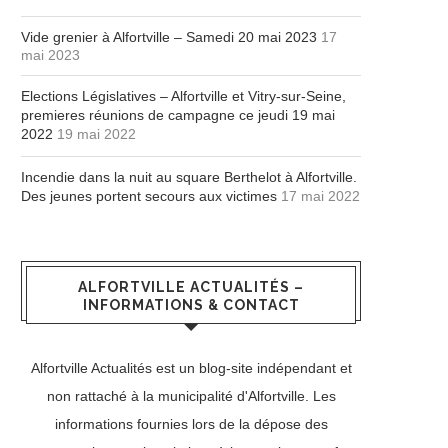
Vide grenier à Alfortville – Samedi 20 mai 2023
17
mai 2023
Elections Législatives – Alfortville et Vitry-sur-Seine,
premieres réunions de campagne ce jeudi 19 mai
2022
19 mai 2022
Incendie dans la nuit au square Berthelot à Alfortville.
Des jeunes portent secours aux victimes
17 mai 2022
ALFORTVILLE ACTUALITÉS –
INFORMATIONS & CONTACT
Alfortville Actualités est un blog-site indépendant et
non rattaché à la municipalité d'Alfortville. Les
informations fournies lors de la dépose des