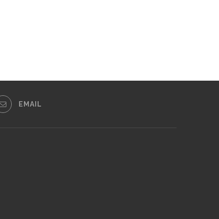
EMAIL