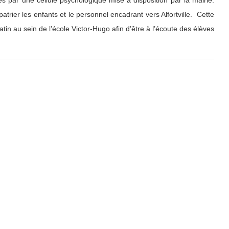
patrier les enfants et le personnel encadrant vers Alfortville. Cette
in au sein de l’école Victor-Hugo afin d’être à l’écoute des élèves