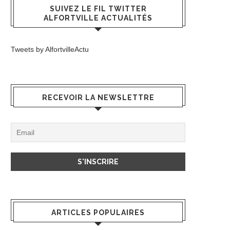
SUIVEZ LE FIL TWITTER
ALFORTVILLE ACTUALITÉS
Tweets by AlfortvilleActu
RECEVOIR LA NEWSLETTRE
ARTICLES POPULAIRES