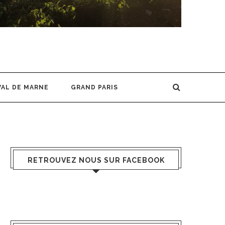
VAL DE MARNE
GRAND PARIS
RETROUVEZ NOUS SUR FACEBOOK