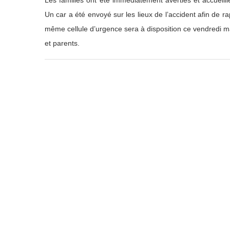
Un car a été envoyé sur les lieux de l’accident afin de ra
même cellule d’urgence sera à disposition ce vendredi mat
et parents.