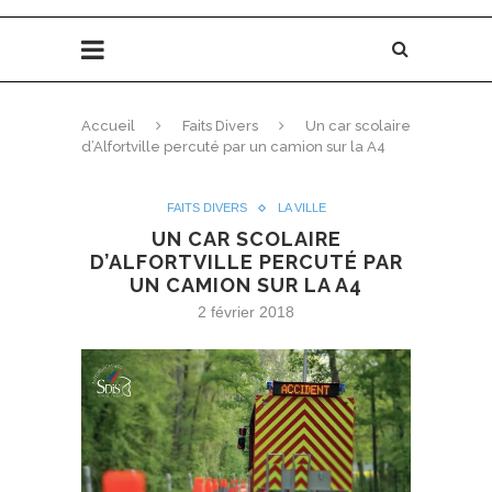
Accueil
Faits Divers
Un car scolaire
d’Alfortville percuté par un camion sur la A4
FAITS DIVERS
LA VILLE
UN CAR SCOLAIRE
D’ALFORTVILLE PERCUTÉ PAR
UN CAMION SUR LA A4
2 février 2018