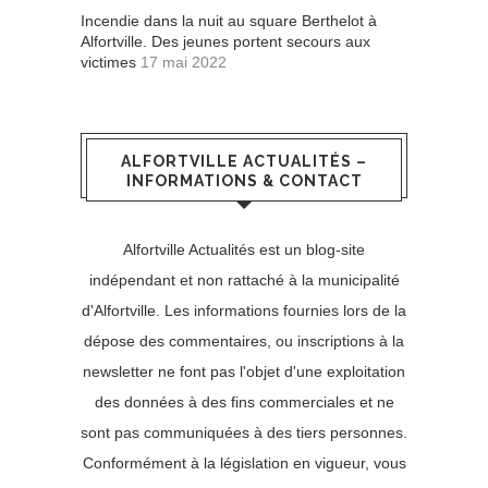
Incendie dans la nuit au square Berthelot à
Alfortville. Des jeunes portent secours aux
victimes
17 mai 2022
ALFORTVILLE ACTUALITÉS –
INFORMATIONS & CONTACT
Alfortville Actualités est un blog-site
indépendant et non rattaché à la municipalité
d'Alfortville. Les informations fournies lors de la
dépose des commentaires, ou inscriptions à la
newsletter ne font pas l'objet d'une exploitation
des données à des fins commerciales et ne
sont pas communiquées à des tiers personnes.
Conformément à la législation en vigueur, vous