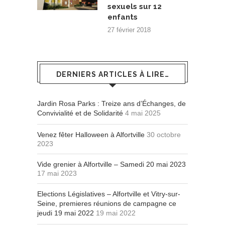
sexuels sur 12
enfants
27 février 2018
DERNIERS ARTICLES À LIRE…
Jardin Rosa Parks : Treize ans d’Échanges, de
Convivialité et de Solidarité
4 mai 2025
Venez fêter Halloween à Alfortville
30 octobre
2023
Vide grenier à Alfortville – Samedi 20 mai 2023
17 mai 2023
Elections Législatives – Alfortville et Vitry-sur-
Seine, premieres réunions de campagne ce
jeudi 19 mai 2022
19 mai 2022