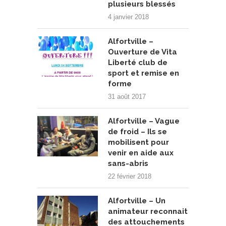
plusieurs blessés
4 janvier 2018
Alfortville –
Ouverture de Vita
Liberté club de
sport et remise en
forme
31 août 2017
Alfortville – Vague
de froid – Ils se
mobilisent pour
venir en aide aux
sans-abris
22 février 2018
Alfortville – Un
animateur reconnait
des attouchements