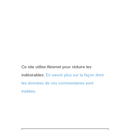
Ce site utilise Akismet pour réduire les
indésirables.
En savoir plus sur la façon dont
les données de vos commentaires sont
traitées
.