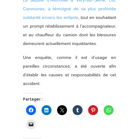
Le député d’Alfortville & Vitry-sur-Seine, Luc
Carvounas, a témoigné de sa plus profonde
solidarité envers les enfants
, tout en souhaitant
un prompt rétablissement à l’accompagnateur,
et au chauffeur du camion dont les blessures
demeurent actuellement inquiétantes.
Une enquête, comme il est d’usage en
pareilles circonstances, a été ouverte afin
d’établir les causes et responsabilités de cet
accident.
Partager :