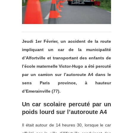
Jeudi 1er Février, un accident de la route
impliquant un car de la municipalité
d’Alfortville et transportant des enfants de
l’école maternelle Victor-Hugo a été percuté
par un camion sur l’autoroute A4 dans le
sens Paris province, à hauteur
d’Emerainville (77).
Un car scolaire percuté par un
poids lourd sur l’autoroute A4
Il était autour de 14 heures 30, lorsque le car