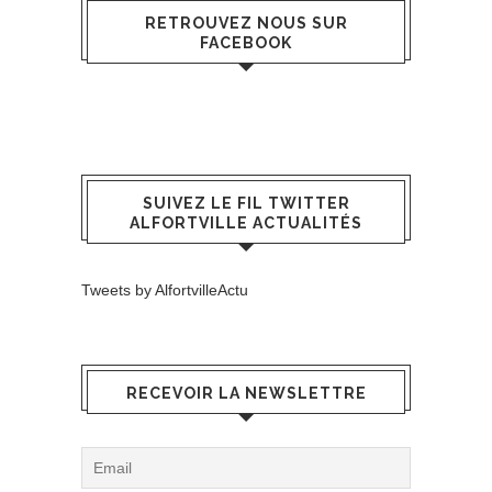
RETROUVEZ NOUS SUR
FACEBOOK
SUIVEZ LE FIL TWITTER
ALFORTVILLE ACTUALITÉS
Tweets by AlfortvilleActu
RECEVOIR LA NEWSLETTRE