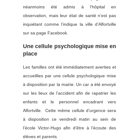
néanmoins été admis à l’hôpital en
observation, mais leur état de santé n’est pas
inquiétant comme l’indique la ville d’Alfortville
sur sa page Facebook.
Une cellule psychologique mise en
place
Les familles ont été immédiatement averties et
accueillies par une cellule psychologique mise
à disposition par la mairie. Un car a été envoyé
sur les lieux de l’accident afin de rapatrier les
enfants et le personnel encadrant vers
Alfortville. Cette même cellule d’urgence sera
à disposition ce vendredi matin au sein de
l’école Victor-Hugo afin d’être à l’écoute des
élèves et parents.