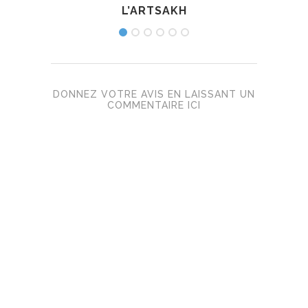
L’ARTSAKH
DONNEZ VOTRE AVIS EN LAISSANT UN
COMMENTAIRE ICI