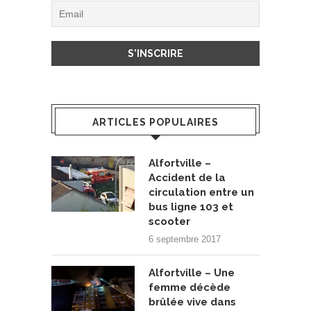
ARTICLES POPULAIRES
Alfortville –
Accident de la
circulation entre un
bus ligne 103 et
scooter
6 septembre 2017
Alfortville – Une
femme décède
brûlée vive dans