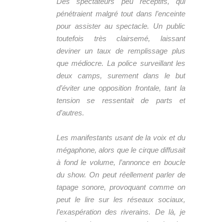
Des spectateurs peu réceptifs, qui
pénétraient malgré tout dans l’enceinte
pour assister au spectacle. Un public
toutefois très clairsemé, laissant
deviner un taux de remplissage plus
que médiocre. La police surveillant les
deux camps, surement dans le but
d’éviter une opposition frontale, tant la
tension se ressentait de parts et
d’autres.
Les manifestants usant de la voix et du
mégaphone, alors que le cirque diffusait
à fond le volume, l’annonce en boucle
du show. On peut réellement parler de
tapage sonore, provoquant comme on
peut le lire sur les réseaux sociaux,
l’exaspération des riverains. De là, je