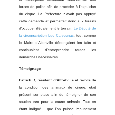
forces de police afin de procéder à l’expulsion
du cirque. La Préfecture n’avait pas appuyé
cette demande et permettait donc aux forains
d’occuper illégalement le terrain.
Le Député de
la circonscription Luc Carvounas
, tout comme
le Maire d’Alfortville dénonçaient les faits et
continuaient d’entreprendre toutes les
démarches nécessaires.
Témoignage
Patrick B, résident d’Alfortville
et révolté de
la condition des animaux de cirque, était
présent sur place afin de témoigner de son
soutien tant pour la cause animale. Tout en
étant indigné… que l’on puisse impunément