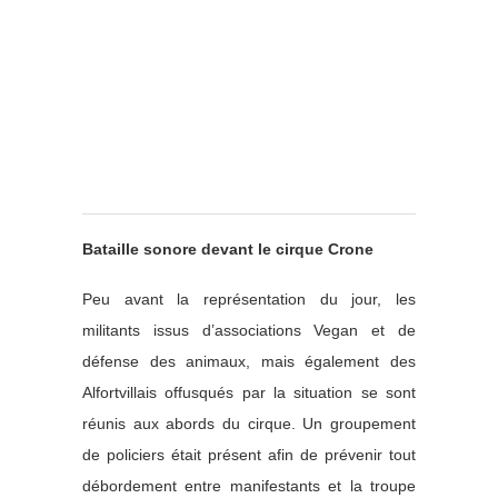
Bataille sonore devant le cirque Crone
Peu avant la représentation du jour, les
militants issus d’associations Vegan et de
défense des animaux, mais également des
Alfortvillais offusqués par la situation se sont
réunis aux abords du cirque. Un groupement
de policiers était présent afin de prévenir tout
débordement entre manifestants et la troupe