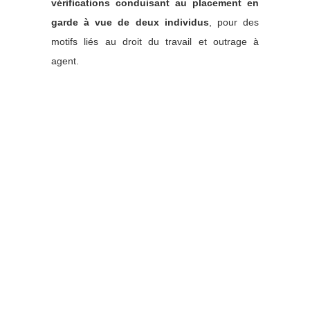
vérifications conduisant au placement en
garde à vue de deux individus
, pour des
motifs liés au droit du travail et outrage à
agent.