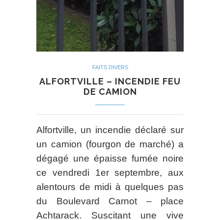
FAITS DIVERS
ALFORTVILLE – INCENDIE FEU
DE CAMION
Alfortville, un incendie déclaré sur
un camion (fourgon de marché) a
dégagé une épaisse fumée noire
ce vendredi 1er septembre, aux
alentours de midi à quelques pas
du Boulevard Carnot – place
Achtarack. Suscitant une vive