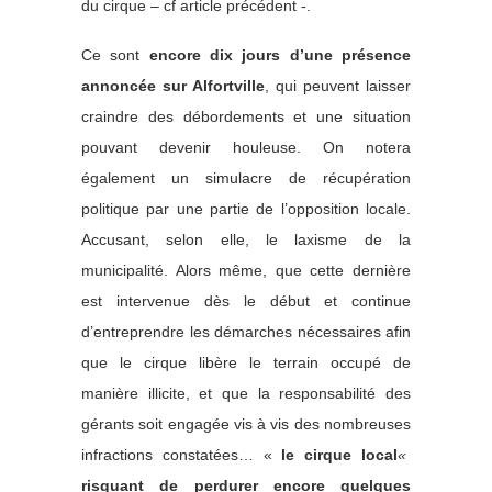
du cirque – cf article précédent -.
Ce sont
encore dix jours d’une présence
annoncée sur Alfortville
, qui peuvent laisser
craindre des débordements et une situation
pouvant devenir houleuse. On notera
également un simulacre de récupération
politique par une partie de l’opposition locale.
Accusant, selon elle, le laxisme de la
municipalité. Alors même, que cette dernière
est intervenue dès le début et continue
d’entreprendre les démarches nécessaires afin
que le cirque libère le terrain occupé de
manière illicite, et que la responsabilité des
gérants soit engagée vis à vis des nombreuses
infractions constatées… «
le cirque local
«
risquant de perdurer encore quelques