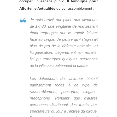
occuper un espace public.
Il témoigne pour
Alfortville Actualités
de ce rassemblement :
Je suis arrivé sur place aux alentours
de 17h30, une vingtaine de manifestant
étant regroupés sur le trottoir faisant
face au cirque. Je pense qu’il s’agissait
plus de pro de la défense animale, vu
l’organisation. Légèrement en retraits,
j’ai pu remarquer quelques personnes
de la ville qui soutiennent la cause.
Les défenseurs des animaux étaient
parfaitement rodés à ce type de
rassemblement, pancartes, slogans,
mégaphone. Pendant que d’autres
personnes distribuant des tracts aux
spectateurs du jour à l’entrée du cirque.