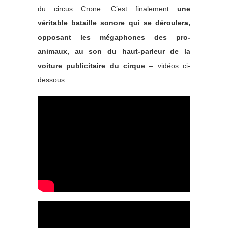
du circus Crone. C’est finalement
une
véritable bataille sonore qui se déroulera,
opposant les mégaphones des pro-
animaux, au son du haut-parleur de la
voiture publicitaire du cirque
– vidéos ci-
dessous :