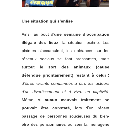
Une situation qui s’enlise
Ainsi, au bout d’
une semaine d’occupation
illégale des lieux
, la situation piétine. Les
plaintes s’accumulent, les doléances sur les
réseaux sociaux se font pressantes, mais
surtout
le sort des animaux (cause
défendue prioritairement) restant à celui :
d’êtres vivants condamnés à être les acteurs
d’un divertissement et à vivre en captivité
.
Même,
si aucun mauvais traitement ne
pouvait être constaté,
lors d’un récent
passage de personnes soucieuses du bien-
être des pensionnaires au sein la ménagerie