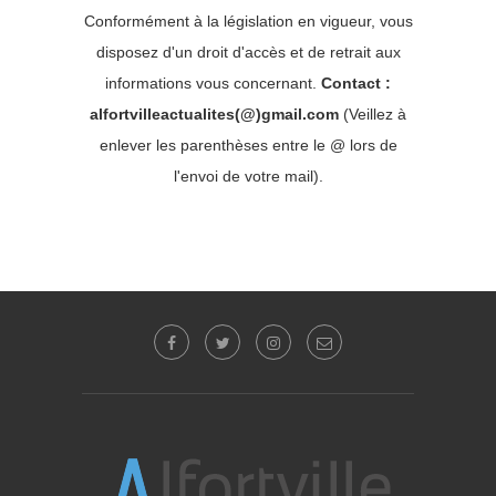
Conformément à la législation en vigueur, vous
disposez d'un droit d'accès et de retrait aux
informations vous concernant.
Contact :
alfortvilleactualites(@)gmail.com
(Veillez à
enlever les parenthèses entre le @ lors de
l'envoi de votre mail).