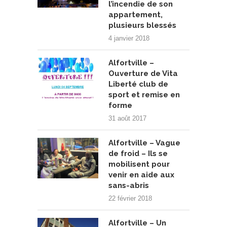
l’incendie de son
appartement,
plusieurs blessés
4 janvier 2018
Alfortville –
Ouverture de Vita
Liberté club de
sport et remise en
forme
31 août 2017
Alfortville – Vague
de froid – Ils se
mobilisent pour
venir en aide aux
sans-abris
22 février 2018
Alfortville – Un