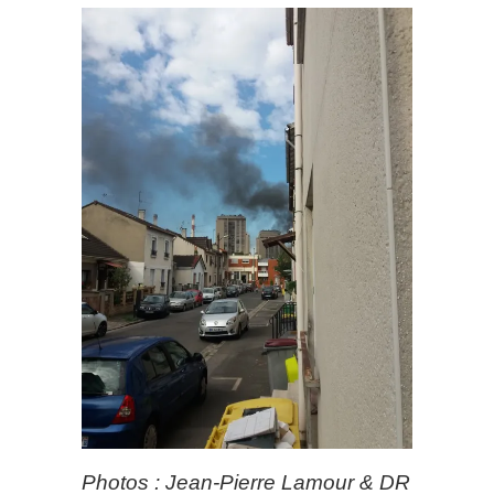
Photos : Jean-Pierre Lamour & DR