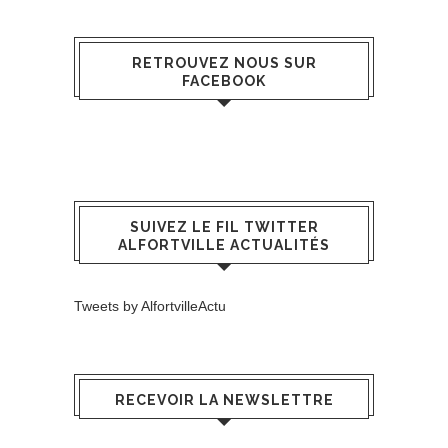
RETROUVEZ NOUS SUR
FACEBOOK
SUIVEZ LE FIL TWITTER
ALFORTVILLE ACTUALITÉS
Tweets by AlfortvilleActu
RECEVOIR LA NEWSLETTRE