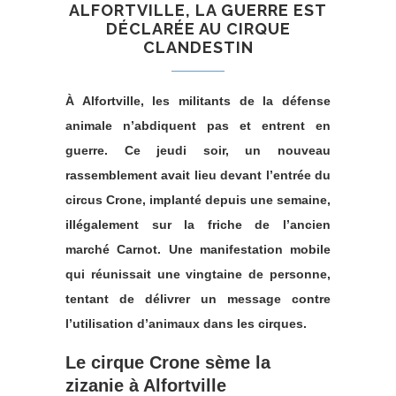
ALFORTVILLE, LA GUERRE EST
DÉCLARÉE AU CIRQUE
CLANDESTIN
À Alfortville, les militants de la défense
animale n’abdiquent pas et entrent en
guerre. Ce jeudi soir, un nouveau
rassemblement avait lieu devant l’entrée du
circus Crone, implanté depuis une semaine,
illégalement sur la friche de l’ancien
marché Carnot. Une manifestation mobile
qui réunissait une vingtaine de personne,
tentant de délivrer un message contre
l’utilisation d’animaux dans les cirques.
Le cirque Crone sème la
zizanie à Alfortville