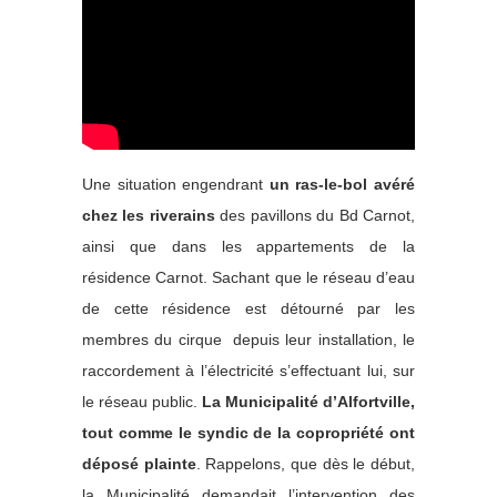
Une situation engendrant
un ras-le-bol avéré
chez les riverains
des pavillons du Bd Carnot,
ainsi que dans les appartements de la
résidence Carnot. Sachant que le réseau d’eau
de cette résidence est détourné par les
membres du cirque depuis leur installation, le
raccordement à l’électricité s’effectuant lui, sur
le réseau public.
La Municipalité d’Alfortville,
tout comme le syndic de la copropriété ont
déposé plainte
. Rappelons, que dès le début,
la Municipalité demandait l’intervention des