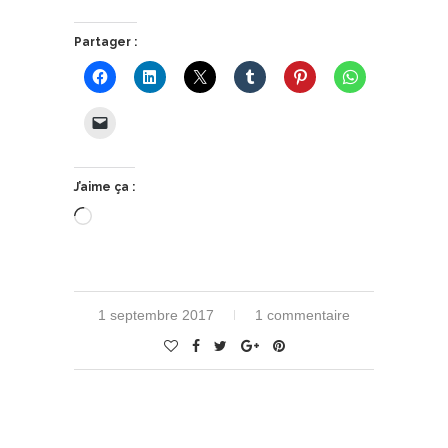
Partager :
J’aime ça :
Chargement…
1 septembre 2017
1 commentaire