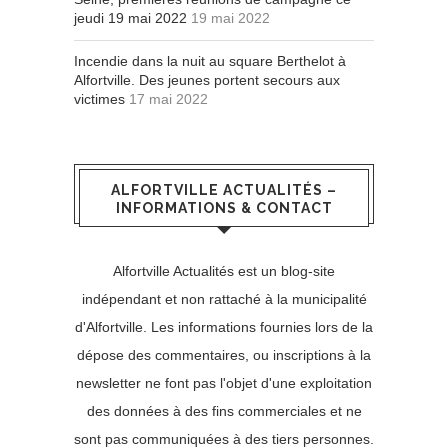
jeudi 19 mai 2022
19 mai 2022
Incendie dans la nuit au square Berthelot à
Alfortville. Des jeunes portent secours aux
victimes
17 mai 2022
ALFORTVILLE ACTUALITÉS –
INFORMATIONS & CONTACT
Alfortville Actualités est un blog-site
indépendant et non rattaché à la municipalité
d'Alfortville. Les informations fournies lors de la
dépose des commentaires, ou inscriptions à la
newsletter ne font pas l'objet d'une exploitation
des données à des fins commerciales et ne
sont pas communiquées à des tiers personnes.