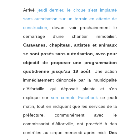
Arrivé
jeudi dernier, le cirque s’est implanté
sans autorisation sur un terrain en attente de
construction
, devant voir prochainement le
démarrage d’une chantier immobilier.
Caravanes, chapiteau, artistes et animaux
se sont posés sans autorisation, avec pour
objectif de proposer une programmation
quotidienne jusqu’au 19 août
. Une action
immédiatement dénoncée par la municipalité
d’Alfortville, qui déposait plainte et s’en
explique sur
son compte Facebook
ce jeudi
matin, tout en indiquant que les services de la
préfecture, communément avec le
commissariat d’Alfortville, ont procédé à des
contrôles au cirque mercredi après midi.
Des