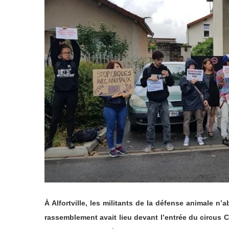
À Alfortville, les militants de la défense animale n
rassemblement avait lieu devant l’entrée du circus C