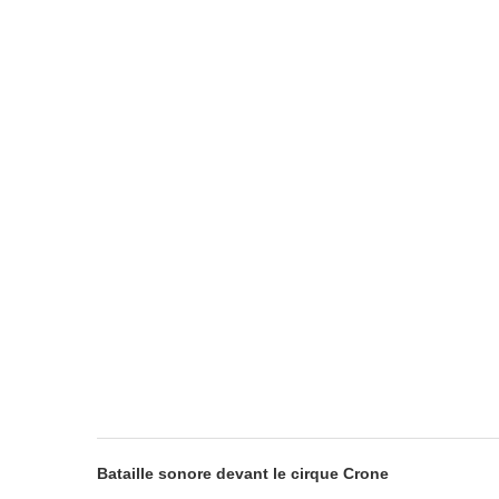
Bataille sonore devant le cirque Crone