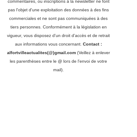
commentaires, ou inscriptions à la newsletter ne font
pas l'objet d'une exploitation des données à des fins
commerciales et ne sont pas communiquées à des
tiers personnes. Conformément à la législation en
vigueur, vous disposez d'un droit d'accès et de retrait
aux informations vous concernant.
Contact :
alfortvilleactualites(@)gmail.com
(Veillez à enlever
les parenthèses entre le @ lors de l'envoi de votre
mail).