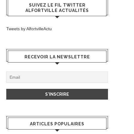
SUIVEZ LE FIL TWITTER
ALFORTVILLE ACTUALITÉS
Tweets by AlfortvilleActu
RECEVOIR LA NEWSLETTRE
ARTICLES POPULAIRES