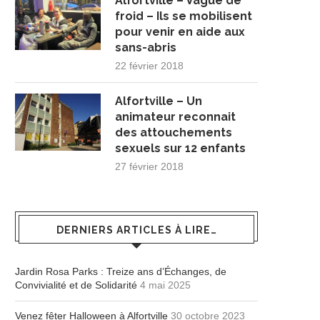
Alfortville – Vague de
froid – Ils se mobilisent
pour venir en aide aux
sans-abris
22 février 2018
Alfortville – Un
animateur reconnait
des attouchements
sexuels sur 12 enfants
27 février 2018
DERNIERS ARTICLES À LIRE…
Jardin Rosa Parks : Treize ans d’Échanges, de
Convivialité et de Solidarité
4 mai 2025
Venez fêter Halloween à Alfortville
30 octobre 2023