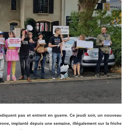
’abdiquent pas et entrent en guerre. Ce jeudi soir, un nouveau
rone, implanté depuis une semaine, illégalement sur la friche