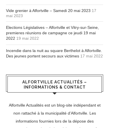
Vide grenier à Alfortville – Samedi 20 mai 2023
17
mai 2023
Elections Législatives – Alfortville et Vitry-sur-Seine,
premieres réunions de campagne ce jeudi 19 mai
2022
19 mai 2022
Incendie dans la nuit au square Berthelot à Alfortville.
Des jeunes portent secours aux victimes
17 mai 2022
ALFORTVILLE ACTUALITÉS –
INFORMATIONS & CONTACT
Alfortville Actualités est un blog-site indépendant et
non rattaché à la municipalité d'Alfortville. Les
informations fournies lors de la dépose des