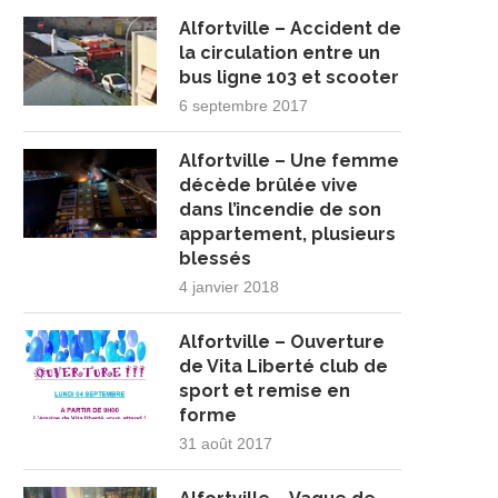
Alfortville – Accident de
la circulation entre un
bus ligne 103 et scooter
6 septembre 2017
Alfortville – Une femme
décède brûlée vive
dans l’incendie de son
appartement, plusieurs
blessés
4 janvier 2018
Alfortville – Ouverture
de Vita Liberté club de
sport et remise en
forme
31 août 2017