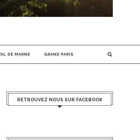
VAL DE MARNE
GRAND PARIS
RETROUVEZ NOUS SUR FACEBOOK