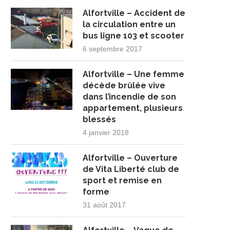
Alfortville – Accident de
la circulation entre un
bus ligne 103 et scooter
6 septembre 2017
Alfortville – Une femme
décède brûlée vive
dans l’incendie de son
appartement, plusieurs
blessés
4 janvier 2018
Alfortville – Ouverture
de Vita Liberté club de
sport et remise en
forme
31 août 2017