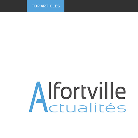
TOP ARTICLES