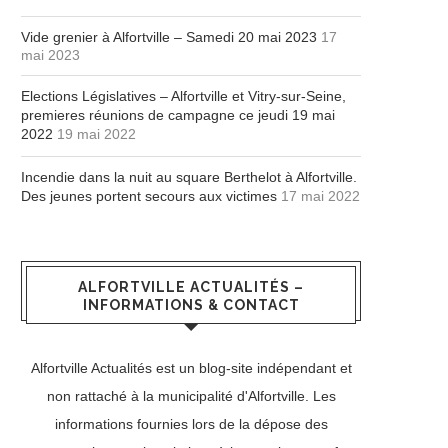
Vide grenier à Alfortville – Samedi 20 mai 2023
17
mai 2023
Elections Législatives – Alfortville et Vitry-sur-Seine,
premieres réunions de campagne ce jeudi 19 mai
2022
19 mai 2022
Incendie dans la nuit au square Berthelot à Alfortville.
Des jeunes portent secours aux victimes
17 mai 2022
ALFORTVILLE ACTUALITÉS –
INFORMATIONS & CONTACT
Alfortville Actualités est un blog-site indépendant et
non rattaché à la municipalité d'Alfortville. Les
informations fournies lors de la dépose des