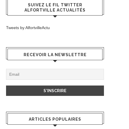
SUIVEZ LE FIL TWITTER
ALFORTVILLE ACTUALITÉS
Tweets by AlfortvilleActu
RECEVOIR LA NEWSLETTRE
ARTICLES POPULAIRES