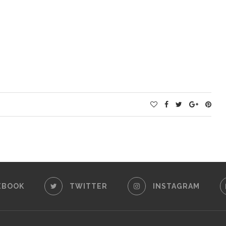
EBOOK
TWITTER
INSTAGRAM