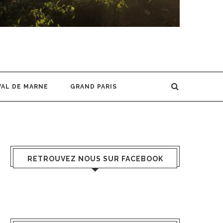
VAL DE MARNE
GRAND PARIS
RETROUVEZ NOUS SUR FACEBOOK