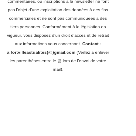
commentaires, ou inscriptions à la newsletter ne font
pas l'objet d'une exploitation des données à des fins
commerciales et ne sont pas communiquées à des
tiers personnes. Conformément à la législation en
vigueur, vous disposez d'un droit d'accès et de retrait
aux informations vous concernant.
Contact :
alfortvilleactualites(@)gmail.com
(Veillez à enlever
les parenthèses entre le @ lors de l'envoi de votre
mail).