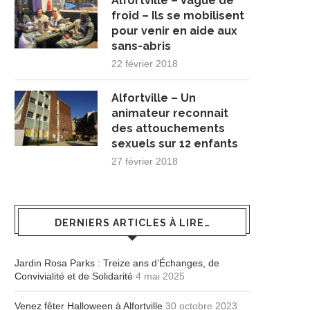
Alfortville – Vague de
froid – Ils se mobilisent
pour venir en aide aux
sans-abris
22 février 2018
Alfortville – Un
animateur reconnait
des attouchements
sexuels sur 12 enfants
27 février 2018
DERNIERS ARTICLES À LIRE…
Jardin Rosa Parks : Treize ans d’Échanges, de
Convivialité et de Solidarité
4 mai 2025
Venez fêter Halloween à Alfortville
30 octobre 2023