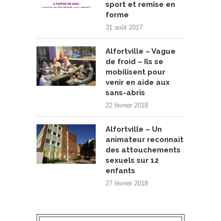
sport et remise en
forme
31 août 2017
Alfortville – Vague
de froid – Ils se
mobilisent pour
venir en aide aux
sans-abris
22 février 2018
Alfortville – Un
animateur reconnait
des attouchements
sexuels sur 12
enfants
27 février 2018