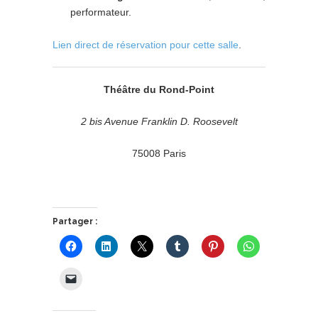
performateur.
Lien direct de réservation pour cette salle
.
Théâtre du Rond-Point
2 bis Avenue Franklin D. Roosevelt
75008 Paris
Partager :