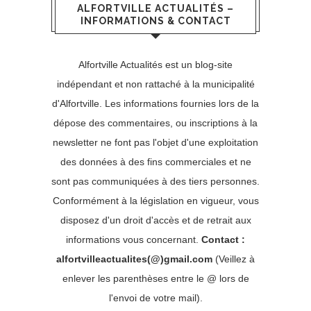
ALFORTVILLE ACTUALITÉS –
INFORMATIONS & CONTACT
Alfortville Actualités est un blog-site
indépendant et non rattaché à la municipalité
d'Alfortville. Les informations fournies lors de la
dépose des commentaires, ou inscriptions à la
newsletter ne font pas l'objet d'une exploitation
des données à des fins commerciales et ne
sont pas communiquées à des tiers personnes.
Conformément à la législation en vigueur, vous
disposez d'un droit d'accès et de retrait aux
informations vous concernant.
Contact :
alfortvilleactualites(@)gmail.com
(Veillez à
enlever les parenthèses entre le @ lors de
l'envoi de votre mail).