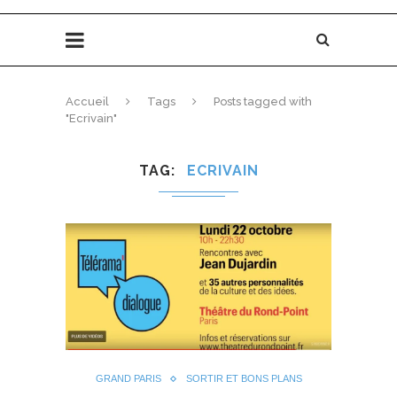
Accueil
Tags
Posts tagged with
"Ecrivain"
TAG
ECRIVAIN
GRAND PARIS
SORTIR ET BONS PLANS