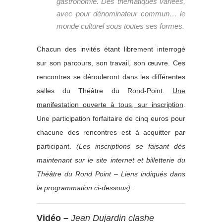
gastronomie. Des thématiques variées,
avec pour dénominateur commun… le
monde culturel sous toutes ses formes.
Chacun des invités étant librement interrogé
sur son parcours, son travail, son œuvre. Ces
rencontres se dérouleront dans les différentes
salles du Théâtre du Rond-Point.
Une
manifestation ouverte à tous, sur inscription
.
Une participation forfaitaire de cinq euros pour
chacune des rencontres est à acquitter par
participant.
(Les inscriptions se faisant dès
maintenant sur le site internet et billetterie du
Théâtre du Rond Point – Liens indiqués dans
la programmation ci-dessous).
Vidéo –
Jean Dujardin clashe