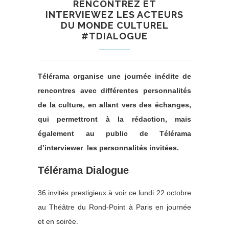
RENCONTREZ ET
INTERVIEWEZ LES ACTEURS
DU MONDE CULTUREL
#TDIALOGUE
Télérama organise une journée inédite de
rencontres avec différentes personnalités
de la culture, en allant vers des échanges,
qui permettront à la rédaction, mais
également au public de Télérama
d’interviewer les personnalités invitées.
Télérama Dialogue
36 invités prestigieux à voir ce lundi 22 octobre
au Théâtre du Rond-Point à Paris en journée
et en soirée.