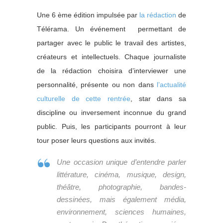
Une 6 ème édition impulsée par
la rédaction
de
Télérama. Un événement permettant de
partager avec le public le travail des artistes,
créateurs et intellectuels. Chaque journaliste
de la rédaction choisira d’interviewer une
personnalité, présente ou non dans
l’actualité
culturelle de cette rentrée
, star dans sa
discipline ou inversement inconnue du grand
public. Puis, les participants pourront à leur
tour poser leurs questions aux invités.
Une occasion unique d’entendre parler
littérature, cinéma, musique, design,
théâtre, photographie, bandes-
dessinées, mais également média,
environnement, sciences humaines,