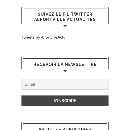
SUIVEZ LE FIL TWITTER
ALFORTVILLE ACTUALITÉS
Tweets by AlfortvilleActu
RECEVOIR LA NEWSLETTRE
ARTICLES POPULAIRES