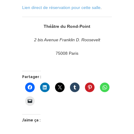
Lien direct de réservation pour cette salle
.
Théâtre du Rond-Point
2 bis Avenue Franklin D. Roosevelt
75008 Paris
Partager :
J’aime ça :