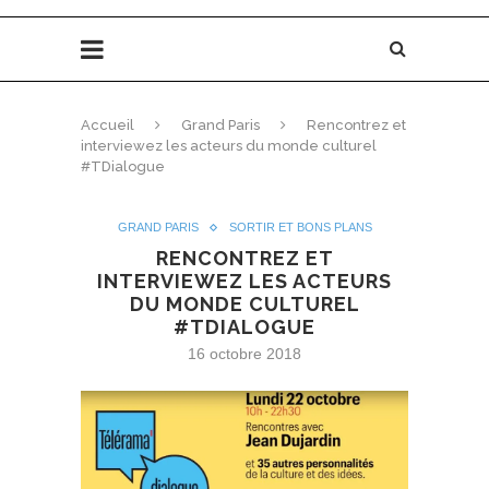
Accueil
Grand Paris
Rencontrez et
interviewez les acteurs du monde culturel
#TDialogue
GRAND PARIS
SORTIR ET BONS PLANS
RENCONTREZ ET
INTERVIEWEZ LES ACTEURS
DU MONDE CULTUREL
#TDIALOGUE
16 octobre 2018