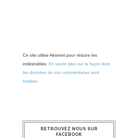
Ce site utilise Akismet pour réduire les
indésirables.
En savoir plus sur la façon dont
les données de vos commentaires sont
traitées
.
RETROUVEZ NOUS SUR
FACEBOOK