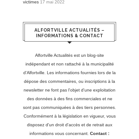
victimes
17 mai 2022
ALFORTVILLE ACTUALITÉS –
INFORMATIONS & CONTACT
Alfortville Actualités est un blog-site
indépendant et non rattaché à la municipalité
d'Alfortville. Les informations fournies lors de la
dépose des commentaires, ou inscriptions à la
newsletter ne font pas l'objet d'une exploitation
des données à des fins commerciales et ne
sont pas communiquées à des tiers personnes.
Conformément à la législation en vigueur, vous
disposez d'un droit d'accès et de retrait aux
informations vous concernant.
Contact :