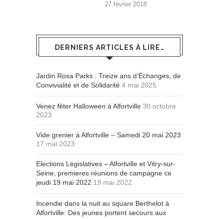
27 février 2018
DERNIERS ARTICLES À LIRE…
Jardin Rosa Parks : Treize ans d’Échanges, de
Convivialité et de Solidarité
4 mai 2025
Venez fêter Halloween à Alfortville
30 octobre
2023
Vide grenier à Alfortville – Samedi 20 mai 2023
17 mai 2023
Elections Législatives – Alfortville et Vitry-sur-
Seine, premieres réunions de campagne ce
jeudi 19 mai 2022
19 mai 2022
Incendie dans la nuit au square Berthelot à
Alfortville. Des jeunes portent secours aux