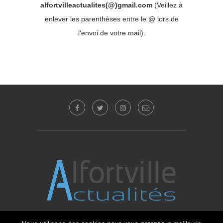
alfortvilleactualites(@)gmail.com
(Veillez à
enlever les parenthèses entre le @ lors de
l'envoi de votre mail).