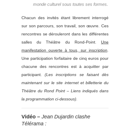
monde culturel sous toutes ses formes.
Chacun des invités étant librement interrogé
sur son parcours, son travail, son œuvre. Ces
rencontres se dérouleront dans les différentes
salles du Théâtre du Rond-Point.
Une
manifestation ouverte à tous, sur inscription
.
Une participation forfaitaire de cinq euros pour
chacune des rencontres est à acquitter par
participant.
(Les inscriptions se faisant dès
maintenant sur le site internet et billetterie du
Théâtre du Rond Point – Liens indiqués dans
la programmation ci-dessous).
Vidéo –
Jean Dujardin clashe
Télérama :