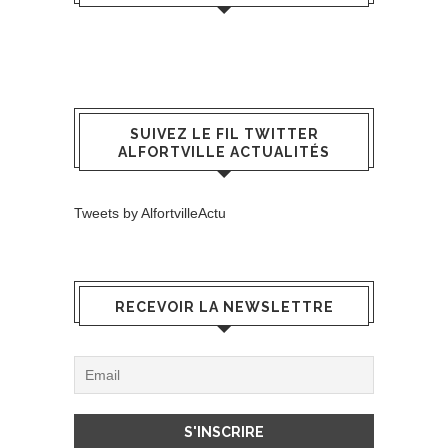
SUIVEZ LE FIL TWITTER
ALFORTVILLE ACTUALITÉS
Tweets by AlfortvilleActu
RECEVOIR LA NEWSLETTRE