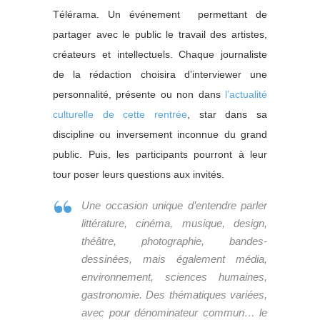
Télérama. Un événement permettant de
partager avec le public le travail des artistes,
créateurs et intellectuels. Chaque journaliste
de la rédaction choisira d’interviewer une
personnalité, présente ou non dans
l’actualité
culturelle de cette rentrée
, star dans sa
discipline ou inversement inconnue du grand
public. Puis, les participants pourront à leur
tour poser leurs questions aux invités.
Une occasion unique d’entendre parler
littérature, cinéma, musique, design,
théâtre, photographie, bandes-
dessinées, mais également média,
environnement, sciences humaines,
gastronomie. Des thématiques variées,
avec pour dénominateur commun… le