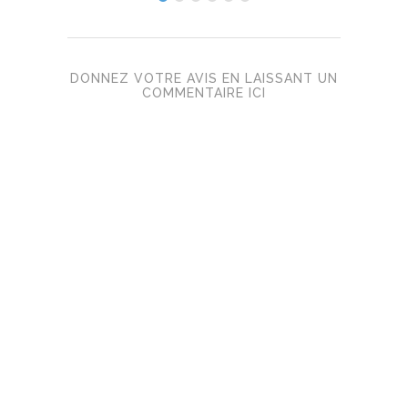
DONNEZ VOTRE AVIS EN LAISSANT UN
COMMENTAIRE ICI