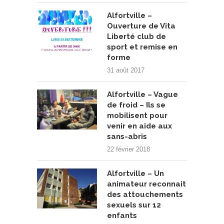
Alfortville –
Ouverture de Vita
Liberté club de
sport et remise en
forme
31 août 2017
Alfortville – Vague
de froid – Ils se
mobilisent pour
venir en aide aux
sans-abris
22 février 2018
Alfortville – Un
animateur reconnait
des attouchements
sexuels sur 12
enfants