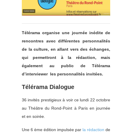
Télérama organise une journée inédite de
rencontres avec différentes personnalités
de la culture, en allant vers des échanges,
qui permettront à la rédaction, mais
également au public de Télérama
d’interviewer les personnalités invitées.
Télérama Dialogue
36 invités prestigieux à voir ce lundi 22 octobre
au Théâtre du Rond-Point à Paris en journée
et en soirée.
Une 6 ème édition impulsée par
la rédaction
de