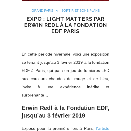
GRAND PARIS
SORTIR ET BONS PLANS
EXPO : LIGHT MATTERS PAR
ERWIN REDL À LA FONDATION
EDF PARIS
En cette période hivernale, voici une exposition
se tenant jusqu’au 3 février 2019 à la fondation
EDF à Paris, qui par son jeu de lumières LED
aux couleurs chaudes de rouge et de bleu,
invite à une expérience inédite et
surprenante…
Erwin Redl à la Fondation EDF,
jusqu’au 3 février 2019
Exposé pour la première fois à Paris,
l’artiste