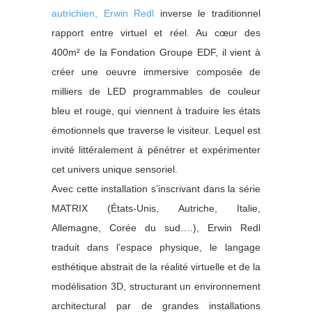
autrichien, Erwin Redl
inverse le traditionnel
rapport entre virtuel et réel. Au cœur des
400m² de la Fondation Groupe EDF, il vient à
créer une oeuvre immersive composée de
milliers de LED programmables de couleur
bleu et rouge, qui viennent à traduire les états
émotionnels que traverse le visiteur. Lequel est
invité littéralement à pénétrer et expérimenter
cet univers unique sensoriel.
Avec cette installation s’inscrivant dans la série
MATRIX (États-Unis, Autriche, Italie,
Allemagne, Corée du sud….), Erwin Redl
traduit dans l’espace physique, le langage
esthétique abstrait de la réalité virtuelle et de la
modélisation 3D, structurant un environnement
architectural par de grandes installations