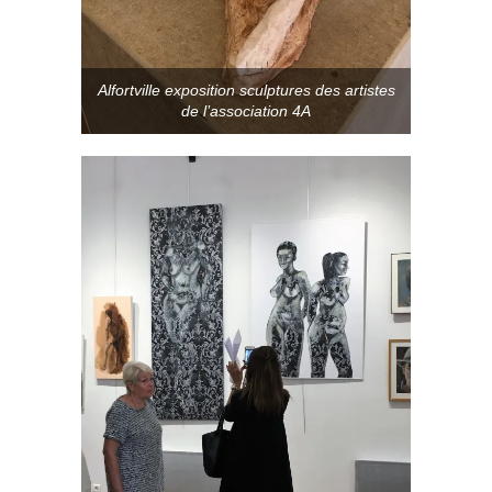
Alfortville exposition sculptures des artistes
de l’association 4A