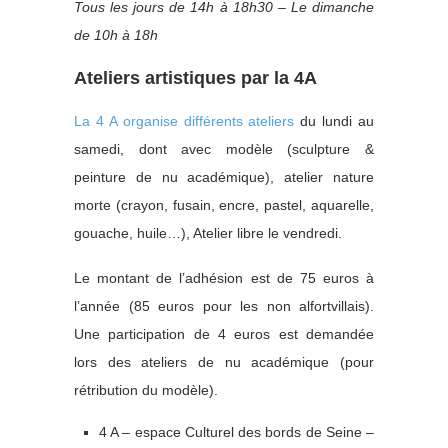
Tous les jours de 14h à 18h30 – Le dimanche
de 10h à 18h
Ateliers artistiques par la 4A
La 4 A organise différents ateliers
du lundi au
samedi, dont avec modèle (sculpture &
peinture de nu académique), atelier nature
morte (crayon, fusain, encre, pastel, aquarelle,
gouache, huile…), Atelier libre le vendredi.
Le montant de l’adhésion est de 75 euros à
l’année (85 euros pour les non alfortvillais).
Une participation de 4 euros est demandée
lors des ateliers de nu académique (pour
rétribution du modèle).
4 A – espace Culturel des bords de Seine –