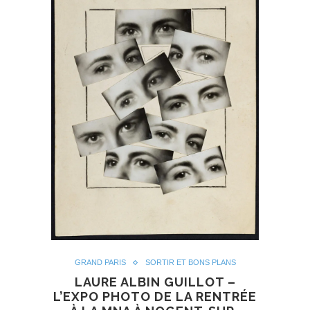
GRAND PARIS
SORTIR ET BONS PLANS
LAURE ALBIN GUILLOT –
L’EXPO PHOTO DE LA RENTRÉE