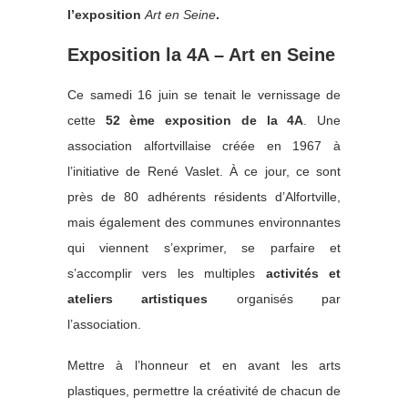
l’exposition
Art en Seine
.
Exposition la 4A – Art en Seine
Ce samedi 16 juin se tenait le vernissage de
cette
52 ème exposition de la 4A
. Une
association alfortvillaise créée en 1967 à
l’initiative de René Vaslet. À ce jour, ce sont
près de 80 adhérents résidents d’Alfortville,
mais également des communes environnantes
qui viennent s’exprimer, se parfaire et
s’accomplir vers les multiples
activités et
ateliers artistiques
organisés par
l’association.
Mettre à l’honneur et en avant les arts
plastiques, permettre la créativité de chacun de