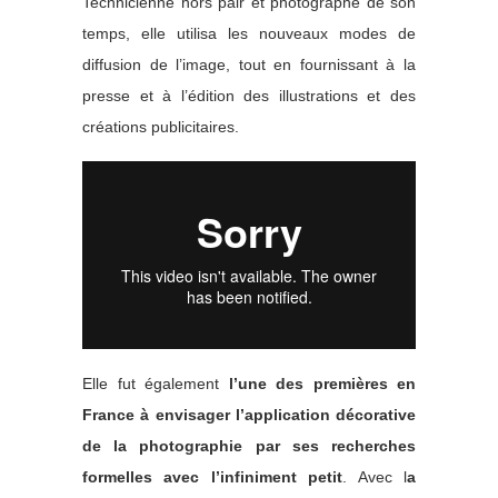
Technicienne hors pair et photographe de son
temps, elle utilisa les nouveaux modes de
diffusion de l’image, tout en fournissant à la
presse et à l’édition des illustrations et des
créations publicitaires.
Elle fut également
l’une des premières en
France à envisager l’application décorative
de la photographie par ses recherches
formelles avec l’infiniment petit
. Avec l
a