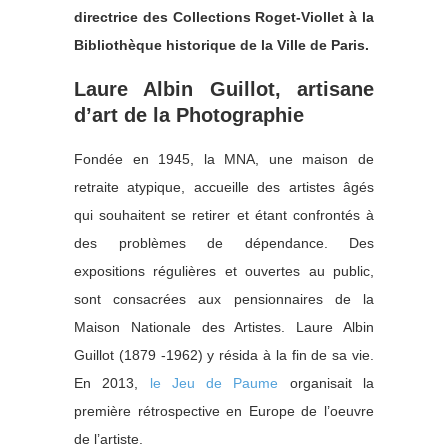
directrice des Collections Roget-Viollet à la
Bibliothèque historique de la Ville de Paris.
Laure Albin Guillot, artisane
d’art de la Photographie
Fondée en 1945, la MNA, une maison de
retraite atypique, accueille des artistes âgés
qui souhaitent se retirer et étant confrontés à
des problèmes de dépendance. Des
expositions régulières et ouvertes au public,
sont consacrées aux pensionnaires de la
Maison Nationale des Artistes. Laure Albin
Guillot (1879 -1962) y résida à la fin de sa vie.
En 2013,
le Jeu de Paume
organisait la
première rétrospective en Europe de l’oeuvre
de l’artiste.