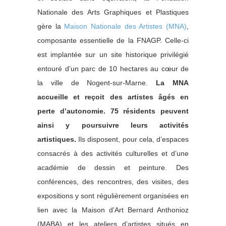
Nationale des Arts Graphiques et Plastiques
gère la
Maison Nationale des Artistes (MNA)
,
composante essentielle de la FNAGP. Celle-ci
est implantée sur un site historique privilégié
entouré d’un parc de 10 hectares au cœur de
la ville de Nogent-sur-Marne.
La MNA
accueille et reçoit des artistes âgés en
perte d’autonomie. 75 résidents peuvent
ainsi y poursuivre leurs activités
artistiques.
Ils disposent, pour cela, d’espaces
consacrés à des activités culturelles et d’une
académie de dessin et peinture. Des
conférences, des rencontres, des visites, des
expositions y sont régulièrement organisées en
lien avec la Maison d’Art Bernard Anthonioz
(MABA) et les ateliers d’artistes situés en