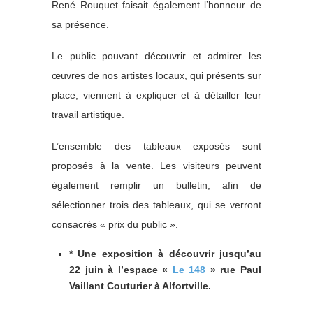
René Rouquet faisait également l’honneur de
sa présence.
Le public pouvant découvrir et admirer les
œuvres de nos artistes locaux, qui présents sur
place, viennent à expliquer et à détailler leur
travail artistique.
L’ensemble des tableaux exposés sont
proposés à la vente. Les visiteurs peuvent
également remplir un bulletin, afin de
sélectionner trois des tableaux, qui se verront
consacrés « prix du public ».
* Une exposition à découvrir jusqu’au
22 juin à l’espace «
Le 148
» rue Paul
Vaillant Couturier à Alfortville.