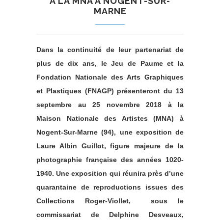
À LA MNA À NOGENT-SUR-
MARNE
Dans la continuité de leur partenariat de
plus de dix ans, le Jeu de Paume et la
Fondation Nationale des Arts Graphiques
et Plastiques (FNAGP) présenteront du 13
septembre au 25 novembre 2018 à la
Maison Nationale des Artistes (MNA) à
Nogent-Sur-Marne (94), une exposition de
Laure Albin Guillot, figure majeure de la
photographie française des années 1020-
1940. Une exposition qui réunira près d’une
quarantaine de reproductions issues des
Collections Roger-Viollet, sous le
commissariat de Delphine Desveaux,