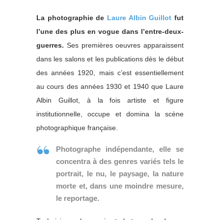
La photographie de
Laure Albin Guillot
fut
l’une des plus en vogue dans l’entre-deux-
guerres.
Ses premières oeuvres apparaissent
dans les salons et les publications dès le début
des années 1920, mais c’est essentiellement
au cours des années 1930 et 1940 que Laure
Albin Guillot, à la fois artiste et figure
institutionnelle, occupe et domina la scène
photographique française.
Photographe indépendante, elle se
concentra à des genres variés tels le
portrait, le nu, le paysage, la nature
morte et, dans une moindre mesure,
le reportage.