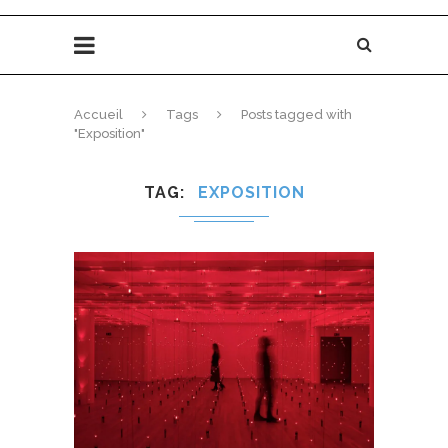
Accueil
Tags
Posts tagged with
"Exposition"
TAG
EXPOSITION