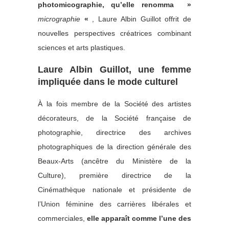
photomicographie, qu’elle renomma »
micrographie
«
, Laure Albin Guillot offrit de
nouvelles perspectives créatrices combinant
sciences et arts plastiques.
Laure Albin Guillot, une femme
impliquée dans le mode culturel
À la fois membre de la Société des artistes
décorateurs, de la Société française de
photographie, directrice des archives
photographiques de la direction générale des
Beaux-Arts (ancêtre du Ministère de la
Culture), première directrice de la
Cinémathèque nationale et présidente de
l’Union féminine des carrières libérales et
commerciales,
elle apparaît comme l’une des