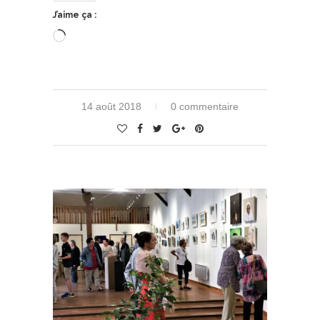
J’aime ça :
Chargement…
14 août 2018
0 commentaire