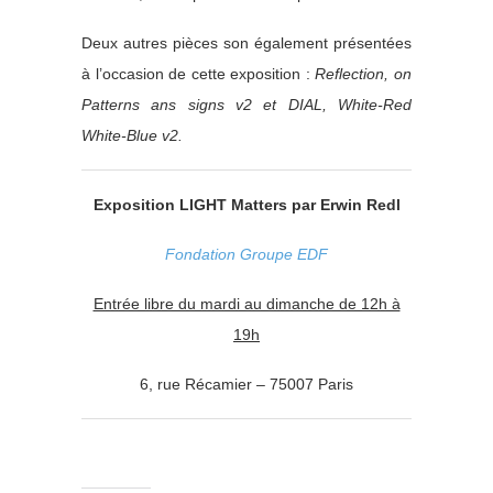
Deux autres pièces son également présentées
à l’occasion de cette exposition :
Reflection, on
Patterns ans signs v2 et DIAL, White-Red
White-Blue v2.
Exposition LIGHT Matters par Erwin Redl
Fondation Groupe EDF
Entrée libre du mardi au dimanche de 12h à
19h
6,
rue Récamier – 75007 Paris