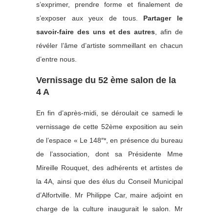
s’exprimer, prendre forme et finalement de
s’exposer aux yeux de tous.
Partager le
savoir-faire des uns et des autres
, afin de
révéler l’âme d’artiste sommeillant en chacun
d’entre nous.
Vernissage du 52 ème salon de la
4 A
En fin d’après-midi, se déroulait ce samedi le
vernissage de cette 52ème exposition au sein
de l’espace « Le 148″*, en présence du bureau
de l’association, dont sa Présidente Mme
Mireille Rouquet, des adhérents et artistes de
la 4A, ainsi que des élus du Conseil Municipal
d’Alfortville. Mr Philippe Car, maire adjoint en
charge de la culture inaugurait le salon. Mr