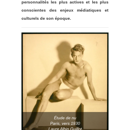
personnalités les plus actives et les plus
conscientes des enjeux médiatiques et
culturels de son époque.
Étude de nu
Paris, vers 1930
Laure Albin Guillot