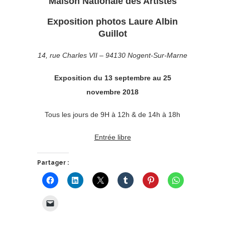
Maison Nationale des Artistes
Exposition photos Laure Albin
Guillot
14, rue Charles VII – 94130 Nogent-Sur-Marne
Exposition du 13 septembre au 25
novembre 2018
Tous les jours de 9H à 12h & de 14h à 18h
Entrée libre
Partager :