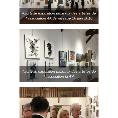
Alfortville exposition tableaux des artistes de
l’association 4A Vernissage 16 juin 2018
Alfortville exposition tableaux des artistes de
l’association la 4 A