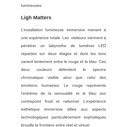
lumineuses.
Ligh Matters
L’installation lumineuse immersive menant à
une expérience totale. Les visiteurs viennent à
pénétrer un labyrinthe de lumières LED
réparties sur deux étages et dont les tons
varient lentement entre le rouge et le bleu. Ces
deux couleurs délimitent le spectre
chromatique visible ainsi que celui des
émotions humaines. Le rouge représente
l’extrême de la sensualité et le bleu son
contrepoint froid et rationnel. L’expérience
esthétique immersive alliée aux aspects
technologiques particulièrement sophistiqués
brouille la frontière entre réel et virtuel.