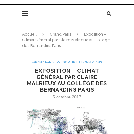
Accueil
Grand Paris
Exposition –
Climat Général par Claire Malrieux au Collège
des Bernardins Paris
GRAND PARIS
SORTIR ET BONS PLANS
EXPOSITION – CLIMAT
GÉNÉRAL PAR CLAIRE
MALRIEUX AU COLLÈGE DES
BERNARDINS PARIS
5 octobre 2017