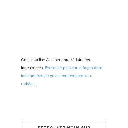
Ce site utilise Akismet pour réduire les
indésirables.
En savoir plus sur la façon dont
les données de vos commentaires sont
traitées
.