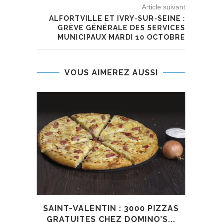
Article suivant
ALFORTVILLE ET IVRY-SUR-SEINE :
GRÈVE GÉNÉRALE DES SERVICES
MUNICIPAUX MARDI 10 OCTOBRE
VOUS AIMEREZ AUSSI
SAINT-VALENTIN : 3000 PIZZAS
GRATUITES CHEZ DOMINO’S...