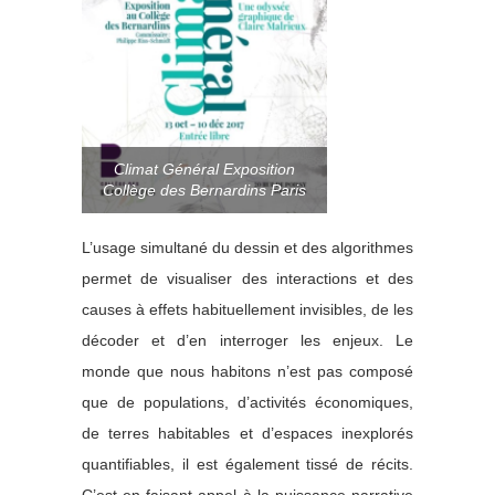
Climat Général Exposition
Collège des Bernardins Paris
L’usage simultané du dessin et des algorithmes
permet de visualiser des interactions et des
causes à effets habituellement invisibles, de les
décoder et d’en interroger les enjeux. Le
monde que nous habitons n’est pas composé
que de populations, d’activités économiques,
de terres habitables et d’espaces inexplorés
quantifiables, il est également tissé de récits.