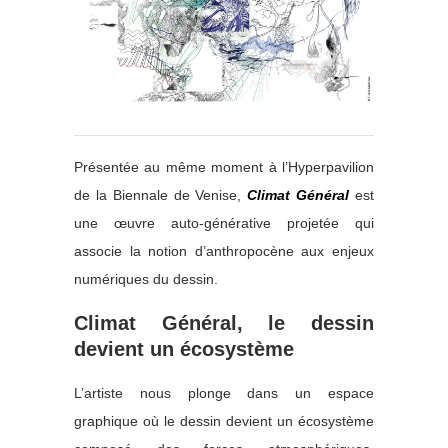
Présentée au même moment à l’Hyperpavilion
de la Biennale de Venise,
Climat Général
est
une œuvre auto-générative projetée qui
associe la notion d’anthropocène aux enjeux
numériques du dessin.
Climat Général, le dessin
devient un écosystème
L’artiste nous plonge dans un espace
graphique où le dessin devient un écosystème