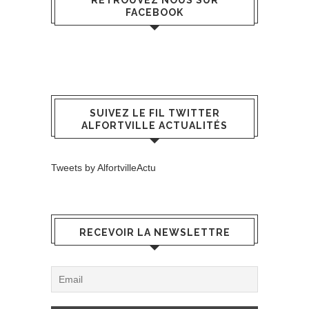
RETROUVEZ NOUS SUR
FACEBOOK
SUIVEZ LE FIL TWITTER
ALFORTVILLE ACTUALITÉS
Tweets by AlfortvilleActu
RECEVOIR LA NEWSLETTRE