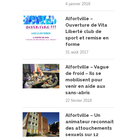
4 janvier 2018
Alfortville –
Ouverture de Vita
Liberté club de
sport et remise en
forme
31 août 2017
Alfortville – Vague
de froid – Ils se
mobilisent pour
venir en aide aux
sans-abris
22 février 2018
Alfortville – Un
animateur reconnait
des attouchements
sexuels sur 12