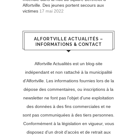
Alfortville. Des jeunes portent secours aux
victimes
17 mai 2022
ALFORTVILLE ACTUALITÉS –
INFORMATIONS & CONTACT
Alfortville Actualités est un blog-site
indépendant et non rattaché à la municipalité
d'Alfortville. Les informations fournies lors de la
dépose des commentaires, ou inscriptions à la
newsletter ne font pas l'objet d'une exploitation
des données à des fins commerciales et ne
sont pas communiquées à des tiers personnes.
Conformément à la législation en vigueur, vous
disposez d'un droit d'accès et de retrait aux