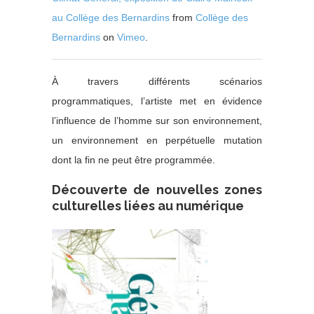
au Collège des Bernardins
from
Collège des
Bernardins
on
Vimeo
.
À travers différents scénarios
programmatiques, l’artiste met en évidence
l’influence de l’homme sur son environnement,
un environnement en perpétuelle mutation
dont la fin ne peut être programmée.
Découverte de nouvelles zones
culturelles liées au numérique