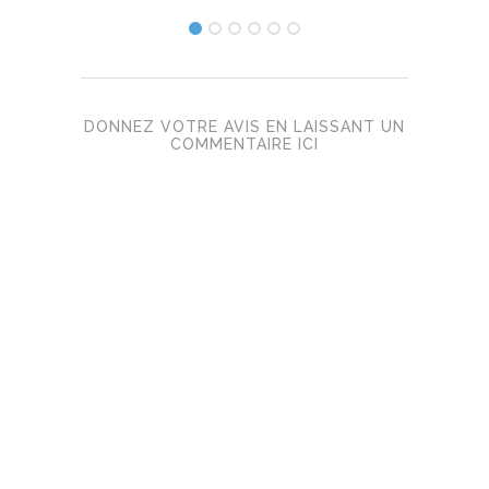
DONNEZ VOTRE AVIS EN LAISSANT UN
COMMENTAIRE ICI