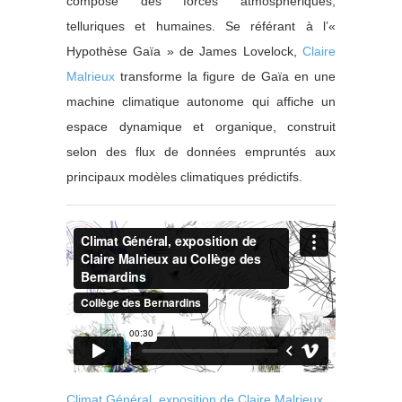
composé des forces atmosphériques,
telluriques et humaines. Se référant à l’«
Hypothèse Gaïa » de James Lovelock,
Claire
Malrieux
transforme la figure de Gaïa en une
machine climatique autonome qui affiche un
espace dynamique et organique, construit
selon des flux de données empruntés aux
principaux modèles climatiques prédictifs.
Climat Général, exposition de Claire Malrieux