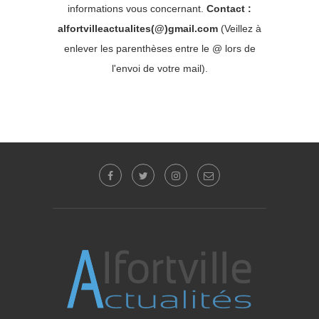
informations vous concernant.
Contact :
alfortvilleactualites(@)gmail.com
(Veillez à
enlever les parenthèses entre le @ lors de
l'envoi de votre mail).