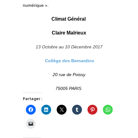
numérique ».
Climat Général
Claire Malrieux
13 Octobre au 10 Décembre 2017
Collège des Bernardins
20 rue de Poissy
75005 PARIS
Partager :