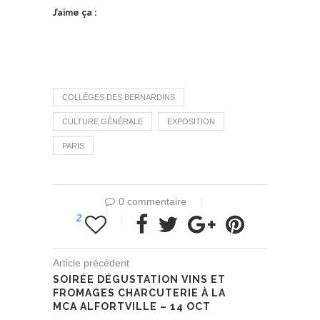
J’aime ça :
COLLÈGES DES BERNARDINS
CULTURE GÉNÉRALE
EXPOSITION
PARIS
0 commentaire
2
Article précédent
SOIRÉE DÉGUSTATION VINS ET
FROMAGES CHARCUTERIE À LA
MCA ALFORTVILLE – 14 OCT