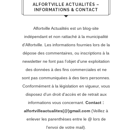
ALFORTVILLE ACTUALITÉS –
INFORMATIONS & CONTACT
Alfortville Actualités est un blog-site
indépendant et non rattaché à la municipalité
d'Alfortville. Les informations fournies lors de la
dépose des commentaires, ou inscriptions à la
newsletter ne font pas l'objet d'une exploitation
des données à des fins commerciales et ne
sont pas communiquées à des tiers personnes.
Conformément à la législation en vigueur, vous
disposez d'un droit d'accès et de retrait aux
informations vous concernant.
Contact :
alfortvilleactualites(@)gmail.com
(Veillez à
enlever les parenthèses entre le @ lors de
l'envoi de votre mail).