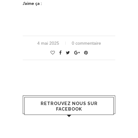
J’aime ça :
4 mai 2025
0 commentaire
RETROUVEZ NOUS SUR
FACEBOOK