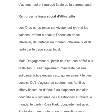
d’actions, qui ont marqué la vie de la communauté.
Renforcer le tissu social d’Alfortville
Les fêtes et les repas conviviaux ont rythmé les
saisons, offrant à chacun l’occasion de se
retrouver, de partager un moment chaleureux et de
renforcer le tissu social local.
Mais l’engagement du jardin ne s’est pas arrêté aux
festivités. Il s’est également manifesté par une
solidarité active envers ceux qui en avaient le plus
besoin. Qu’il s’agisse de soutenir des familles
alfortvillaises en difficulté ou d’apporter une aide
concrète aux victimes de
catastrophes à travers le
monde, le Jardin Rosa Park, conjointement avec
Socialidaire, ont toujours su se mobiliser avec