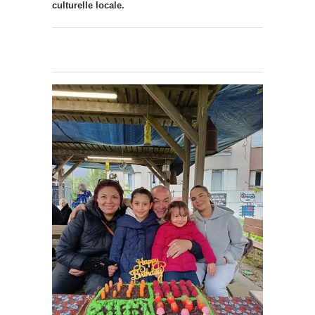
culturelle locale.