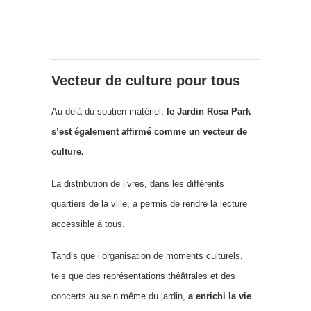
Vecteur de culture pour tous
Au-delà du soutien matériel,
le Jardin Rosa Park
s’est également affirmé comme un vecteur de
culture.
La distribution de livres, dans les différents
quartiers de la ville, a permis de rendre la lecture
accessible à tous.
Tandis que l’organisation de moments culturels,
tels que des représentations théâtrales et des
concerts au sein même du jardin,
a enrichi la vie