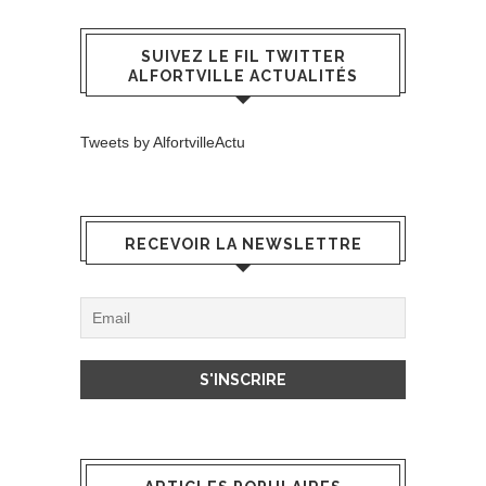
SUIVEZ LE FIL TWITTER
ALFORTVILLE ACTUALITÉS
Tweets by AlfortvilleActu
RECEVOIR LA NEWSLETTRE