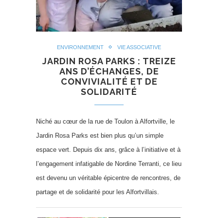
ENVIRONNEMENT
VIE ASSOCIATIVE
JARDIN ROSA PARKS : TREIZE
ANS D’ÉCHANGES, DE
CONVIVIALITÉ ET DE
SOLIDARITÉ
Niché au cœur de la rue de Toulon à Alfortville, le
Jardin Rosa Parks est bien plus qu’un simple
espace vert. Depuis dix ans, grâce à l’initiative et à
l’engagement infatigable de Nordine Terranti, ce lieu
est devenu un véritable épicentre de rencontres, de
partage et de solidarité pour les Alfortvillais.