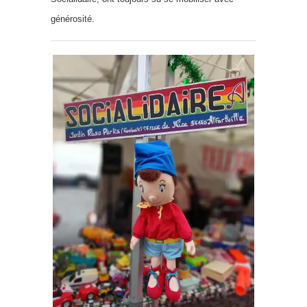
générosité.