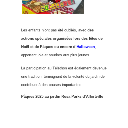
Les enfants n’ont pas été oubliés, avec
des
actions spéciales organisées lors des fêtes de
Noël et de Pâques ou encore d’
Halloween
,
apportant joie et sourires aux plus jeunes.
La participation au Téléthon est également devenue
une tradition, témoignant de la volonté du jardin de
contribuer à des causes importantes.
Pâques 2025 au jardin Rosa Parks d’Alfortville