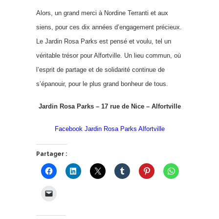
Alors, un grand merci à Nordine Terranti et aux
siens, pour ces dix années d’engagement précieux.
Le Jardin Rosa Parks est pensé et voulu, tel un
véritable trésor pour Alfortville. Un lieu commun, où
l’esprit de partage et de solidarité continue de
s’épanouir, pour le plus grand bonheur de tous.
Jardin Rosa Parks – 17 rue de Nice – Alfortville
Facebook Jardin Rosa Parks Alfortville
Partager :