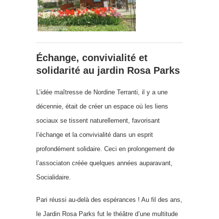
Échange, convivialité et
solidarité au jardin Rosa Parks
L’idée maîtresse de Nordine Terranti, il y a une
décennie, était de créer un espace où les liens
sociaux se tissent naturellement, favorisant
l’échange et la convivialité dans un esprit
profondément solidaire. Ceci en prolongement de
l’associaton créée quelques années auparavant,
Socialidaire.
Pari réussi au-delà des espérances ! Au fil des ans,
le Jardin Rosa Parks fut le théâtre d’une multitude