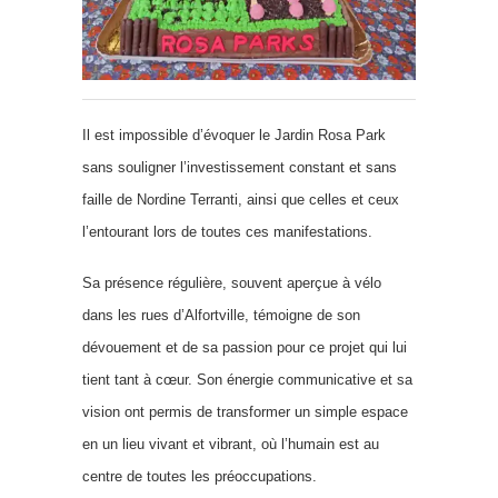
Il est impossible d’évoquer le Jardin Rosa Park
sans souligner l’investissement constant et sans
faille de Nordine Terranti, ainsi que celles et ceux
l’entourant lors de toutes ces manifestations.
Sa présence régulière, souvent aperçue à vélo
dans les rues d’Alfortville, témoigne de son
dévouement et de sa passion pour ce projet qui lui
tient tant à cœur. Son énergie communicative et sa
vision ont permis de transformer un simple espace
en un lieu vivant et vibrant, où l’humain est au
centre de toutes les préoccupations.