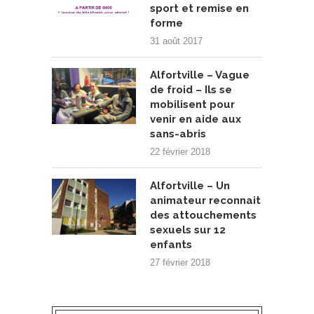
sport et remise en
forme
31 août 2017
Alfortville – Vague
de froid – Ils se
mobilisent pour
venir en aide aux
sans-abris
22 février 2018
Alfortville – Un
animateur reconnait
des attouchements
sexuels sur 12
enfants
27 février 2018