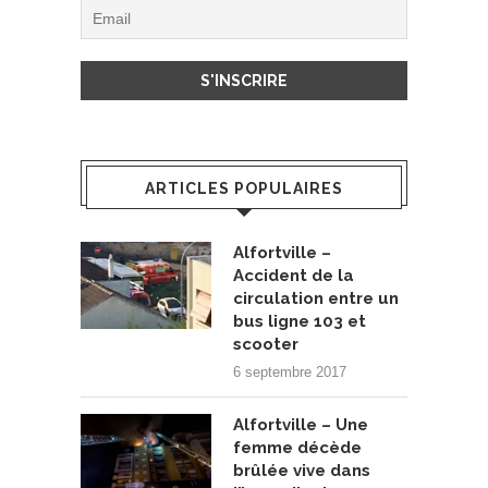
ARTICLES POPULAIRES
Alfortville –
Accident de la
circulation entre un
bus ligne 103 et
scooter
6 septembre 2017
Alfortville – Une
femme décède
brûlée vive dans