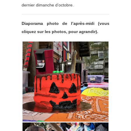
dernier dimanche d’octobre.
Diaporama photo de l’après-midi (vous
cliquez sur les photos, pour agrandir).