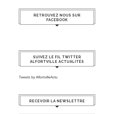
RETROUVEZ NOUS SUR
FACEBOOK
SUIVEZ LE FIL TWITTER
ALFORTVILLE ACTUALITÉS
Tweets by AlfortvilleActu
RECEVOIR LA NEWSLETTRE