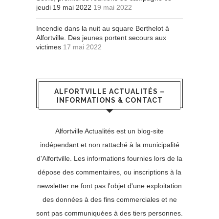
jeudi 19 mai 2022
19 mai 2022
Incendie dans la nuit au square Berthelot à
Alfortville. Des jeunes portent secours aux
victimes
17 mai 2022
ALFORTVILLE ACTUALITÉS –
INFORMATIONS & CONTACT
Alfortville Actualités est un blog-site
indépendant et non rattaché à la municipalité
d'Alfortville. Les informations fournies lors de la
dépose des commentaires, ou inscriptions à la
newsletter ne font pas l'objet d'une exploitation
des données à des fins commerciales et ne
sont pas communiquées à des tiers personnes.