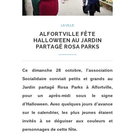
LA VILLE
ALFORTVILLE FÊTE
HALLOWEEN AU JARDIN
PARTAGÉ ROSA PARKS
Ce dimanche 28 octobre, l’association
Socialidaire conviait petits et grands au
Jardin partagé Rosa Parks à Alfortville,
pour un après-midi sous le signe
d’Halloween. Avec quelques jours d’avance
sur le calendrier, les plus jeunes étaient
invités à se déguiser aux couleurs et
personnages de cette fête.