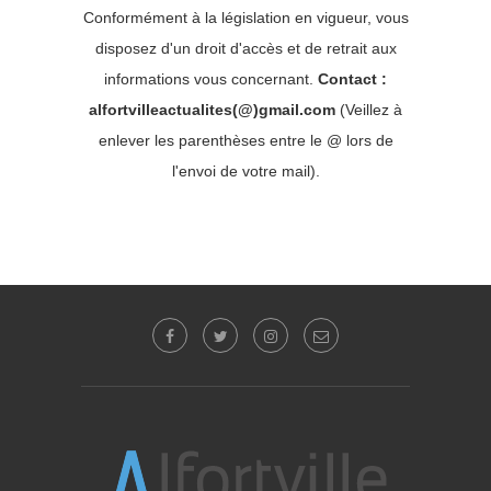
Conformément à la législation en vigueur, vous
disposez d'un droit d'accès et de retrait aux
informations vous concernant.
Contact :
alfortvilleactualites(@)gmail.com
(Veillez à
enlever les parenthèses entre le @ lors de
l'envoi de votre mail).