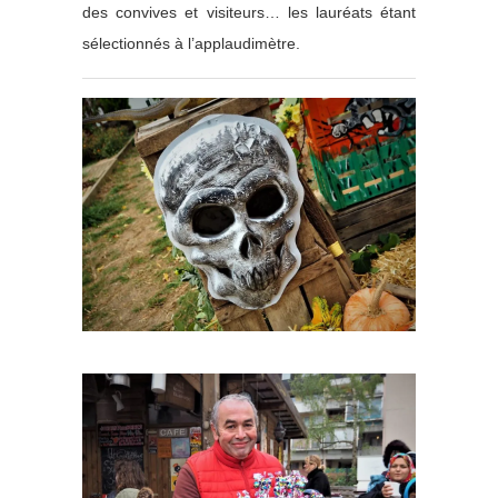
des convives et visiteurs… les lauréats étant
sélectionnés à l’applaudimètre.