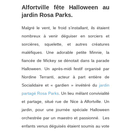
Alfortville fête Halloween au
jardin Rosa Parks.
Malgré le vent, le froid s’installant, ils étaient
nombreux à venir déguiser en sorciers et
sorcières, squelette, et autres créatures
maléfiques. Une adorable petite Minnie, la
fiancée de Mickey se dénotait dans la parade
Halloween. Un après-midi festif organisé par
Nordine Terranti, acteur à part entière de
Socialidaire et « gardien » invétéré du
jardin
partagé Rosa Parks
. Un lieu mêlant convivialité
et partage, situé rue de Nice à Alfortville. Un
jardin, pour une journée spéciale Halloween
orchestrée par un maestro et passionné. Les
enfants venus déguisés étaient soumis au vote