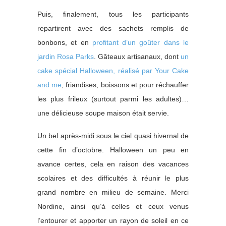
Puis, finalement, tous les participants
repartirent avec des sachets remplis de
bonbons, et en
profitant d’un goûter dans le
jardin Rosa Parks
. Gâteaux artisanaux, dont
un
cake spécial Halloween, réalisé par Your Cake
and me
, friandises, boissons et pour réchauffer
les plus frileux (surtout parmi les adultes)…
une délicieuse soupe maison était servie.
Un bel après-midi sous le ciel quasi hivernal de
cette fin d’octobre. Halloween un peu en
avance certes, cela en raison des vacances
scolaires et des difficultés à réunir le plus
grand nombre en milieu de semaine. Merci
Nordine, ainsi qu’à celles et ceux venus
l’entourer et apporter un rayon de soleil en ce