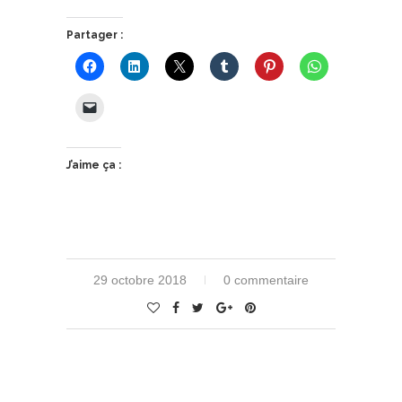
Partager :
J’aime ça :
29 octobre 2018
0 commentaire