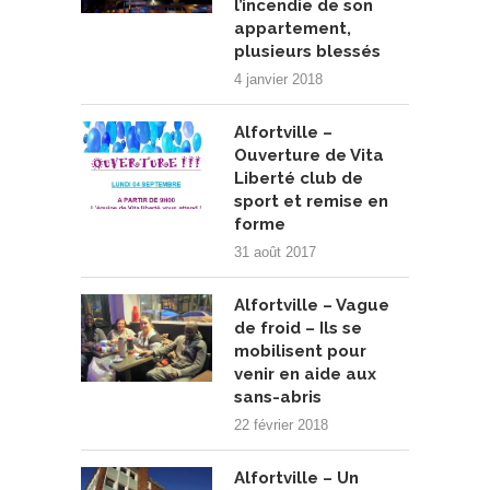
l’incendie de son
appartement,
plusieurs blessés
4 janvier 2018
Alfortville –
Ouverture de Vita
Liberté club de
sport et remise en
forme
31 août 2017
Alfortville – Vague
de froid – Ils se
mobilisent pour
venir en aide aux
sans-abris
22 février 2018
Alfortville – Un