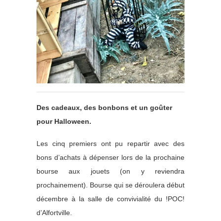
Des cadeaux, des bonbons et un goûter
pour Halloween.
Les cinq premiers ont pu repartir avec des
bons d’achats à dépenser lors de la prochaine
bourse aux jouets (on y reviendra
prochainement). Bourse qui se déroulera début
décembre à la salle de convivialité du !POC!
d’Alfortville.