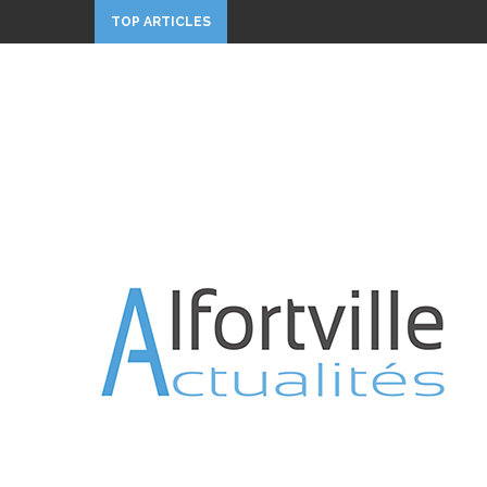
TOP ARTICLES