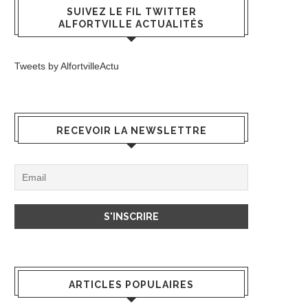
SUIVEZ LE FIL TWITTER
ALFORTVILLE ACTUALITÉS
Tweets by AlfortvilleActu
RECEVOIR LA NEWSLETTRE
ARTICLES POPULAIRES