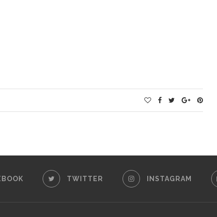
EBOOK
TWITTER
INSTAGRAM