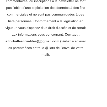
commentaires, ou inscriptions à la newsletter ne font
pas l'objet d'une exploitation des données à des fins
commerciales et ne sont pas communiquées à des
tiers personnes. Conformément à la législation en
vigueur, vous disposez d'un droit d'accès et de retrait
aux informations vous concernant.
Contact :
alfortvilleactualites(@)gmail.com
(Veillez à enlever
les parenthèses entre le @ lors de l'envoi de votre
mail).