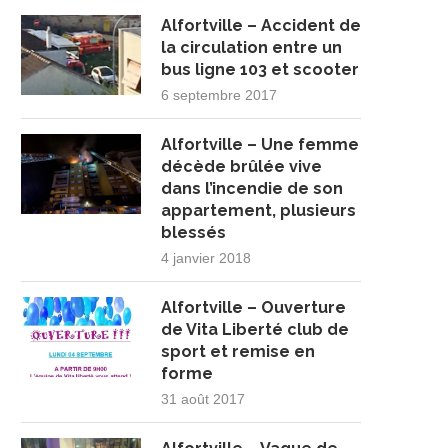
Alfortville – Accident de
la circulation entre un
bus ligne 103 et scooter
6 septembre 2017
Alfortville – Une femme
décède brûlée vive
dans l’incendie de son
appartement, plusieurs
blessés
4 janvier 2018
Alfortville – Ouverture
de Vita Liberté club de
sport et remise en
forme
31 août 2017