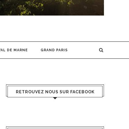
VAL DE MARNE
GRAND PARIS
RETROUVEZ NOUS SUR FACEBOOK