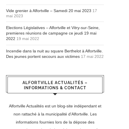
Vide grenier à Alfortville – Samedi 20 mai 2023
17
mai 2023
Elections Législatives – Alfortville et Vitry-sur-Seine,
premieres réunions de campagne ce jeudi 19 mai
2022
19 mai 2022
Incendie dans la nuit au square Berthelot à Alfortville.
Des jeunes portent secours aux victimes
17 mai 2022
ALFORTVILLE ACTUALITÉS –
INFORMATIONS & CONTACT
Alfortville Actualités est un blog-site indépendant et
non rattaché à la municipalité d'Alfortville. Les
informations fournies lors de la dépose des