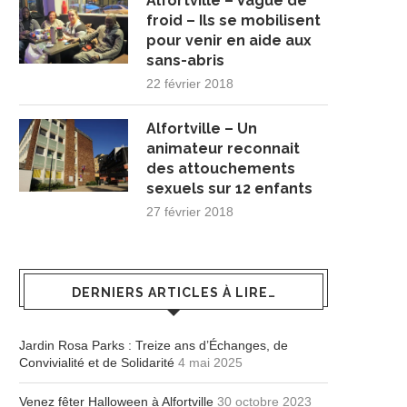
Alfortville – Vague de
froid – Ils se mobilisent
pour venir en aide aux
sans-abris
22 février 2018
Alfortville – Un
animateur reconnait
des attouchements
sexuels sur 12 enfants
27 février 2018
DERNIERS ARTICLES À LIRE…
Jardin Rosa Parks : Treize ans d’Échanges, de
Convivialité et de Solidarité
4 mai 2025
Venez fêter Halloween à Alfortville
30 octobre 2023