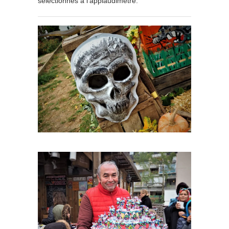
sélectionnés à l’applaudimètre.