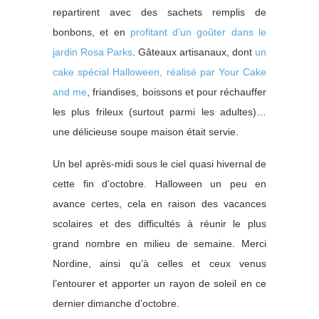
repartirent avec des sachets remplis de
bonbons, et en
profitant d’un goûter dans le
jardin Rosa Parks
. Gâteaux artisanaux, dont
un
cake spécial Halloween, réalisé par Your Cake
and me
, friandises, boissons et pour réchauffer
les plus frileux (surtout parmi les adultes)…
une délicieuse soupe maison était servie.
Un bel après-midi sous le ciel quasi hivernal de
cette fin d’octobre. Halloween un peu en
avance certes, cela en raison des vacances
scolaires et des difficultés à réunir le plus
grand nombre en milieu de semaine. Merci
Nordine, ainsi qu’à celles et ceux venus
l’entourer et apporter un rayon de soleil en ce
dernier dimanche d’octobre.