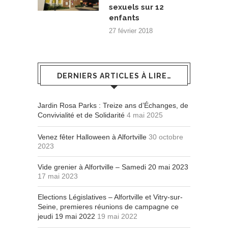
sexuels sur 12
enfants
27 février 2018
DERNIERS ARTICLES À LIRE…
Jardin Rosa Parks : Treize ans d’Échanges, de
Convivialité et de Solidarité
4 mai 2025
Venez fêter Halloween à Alfortville
30 octobre
2023
Vide grenier à Alfortville – Samedi 20 mai 2023
17 mai 2023
Elections Législatives – Alfortville et Vitry-sur-
Seine, premieres réunions de campagne ce
jeudi 19 mai 2022
19 mai 2022