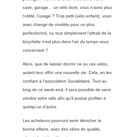
cave, garage… un vélo dont, vous n’avez plus
l’utilité, l’usage ? Trop petit (vélo enfant), vous
avez changé de modèle pour un plus
perfectionné, ou tout simplement l’attrait de la
bicyclette n’est plus dans l’air du temps vous
concernant ?
Alors, que de laisser dormir ce ou ces vélos,
autant leur offrir une nouvelle vie. Cela, en les
confiant à l’association Socialidaire. Tout au
long de ce week-end, il sera possible de venir
vendre votre vélo afin qu’il puisse profiter à
quelqu’un d’autre.
Les acheteurs pourront venir dénicher la
bonne affaire, avec des vélos de qualité,