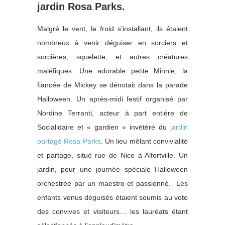
jardin Rosa Parks.
Malgré le vent, le froid s’installant, ils étaient
nombreux à venir déguiser en sorciers et
sorcières, squelette, et autres créatures
maléfiques. Une adorable petite Minnie, la
fiancée de Mickey se dénotait dans la parade
Halloween. Un après-midi festif organisé par
Nordine Terranti, acteur à part entière de
Socialidaire et « gardien » invétéré du
jardin
partagé Rosa Parks
. Un lieu mêlant convivialité
et partage, situé rue de Nice à Alfortville. Un
jardin, pour une journée spéciale Halloween
orchestrée par un maestro et passionné. Les
enfants venus déguisés étaient soumis au vote
des convives et visiteurs… les lauréats étant