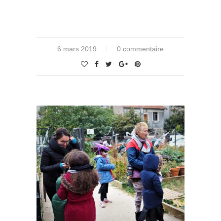
6 mars 2019
0 commentaire