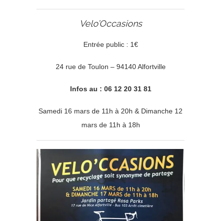
Velo’Occasions
Entrée public : 1€
24 rue de Toulon – 94140 Alfortville
Infos au : 06 12 20 31 81
Samedi 16 mars de 11h à 20h & Dimanche 12
mars de 11h à 18h