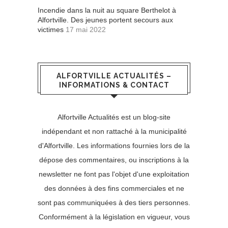
Incendie dans la nuit au square Berthelot à
Alfortville. Des jeunes portent secours aux
victimes
17 mai 2022
ALFORTVILLE ACTUALITÉS –
INFORMATIONS & CONTACT
Alfortville Actualités est un blog-site
indépendant et non rattaché à la municipalité
d'Alfortville. Les informations fournies lors de la
dépose des commentaires, ou inscriptions à la
newsletter ne font pas l'objet d'une exploitation
des données à des fins commerciales et ne
sont pas communiquées à des tiers personnes.
Conformément à la législation en vigueur, vous