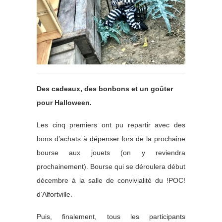
Des cadeaux, des bonbons et un goûter
pour Halloween.
Les cinq premiers ont pu repartir avec des
bons d’achats à dépenser lors de la prochaine
bourse aux jouets (on y reviendra
prochainement). Bourse qui se déroulera début
décembre à la salle de convivialité du !POC!
d’Alfortville.
Puis, finalement, tous les participants