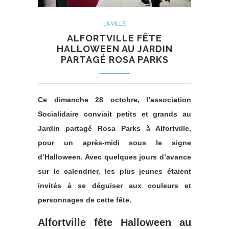
LA VILLE
ALFORTVILLE FÊTE
HALLOWEEN AU JARDIN
PARTAGÉ ROSA PARKS
Ce dimanche 28 octobre, l’association
Socialidaire conviait petits et grands au
Jardin partagé Rosa Parks à Alfortville,
pour un après-midi sous le signe
d’Halloween. Avec quelques jours d’avance
sur le calendrier, les plus jeunes étaient
invités à se déguiser aux couleurs et
personnages de cette fête.
Alfortville fête Halloween au