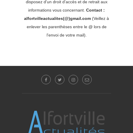
disposez d'un droit d'accès et de retrait aux
informations vous concernant.
Contact :
alfortvilleactualites(@)gmail.com
(Veillez à
enlever les parenthèses entre le @ lors de
l'envoi de votre mail).