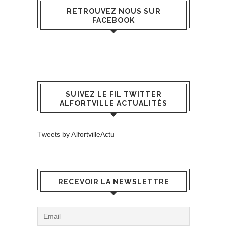
RETROUVEZ NOUS SUR
FACEBOOK
SUIVEZ LE FIL TWITTER
ALFORTVILLE ACTUALITÉS
Tweets by AlfortvilleActu
RECEVOIR LA NEWSLETTRE