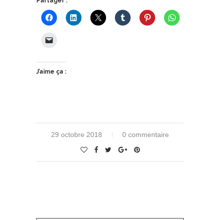
Partager :
J’aime ça :
29 octobre 2018
0 commentaire