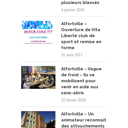
plusieurs blessés
4 janvier 2018
Alfortville –
Ouverture de Vita
Liberté club de
sport et remise en
forme
31 août 2017
Alfortville – Vague
de froid – Ils se
mobilisent pour
venir en aide aux
sans-abris
22 février 2018
Alfortville – Un
animateur reconnait
des attouchements