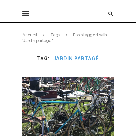
Accueil
Tags
Posts tagged with
"Jardin partagé"
TAG
JARDIN PARTAGÉ