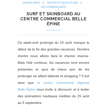
GRAND PARIS
SORTIR ET BONS PLANS
VIE COMMERÇANTE
SURF ET SKINBOARD AU
CENTRE COMMERCIAL BELLE
ÉPINE
Ce week-end prolongé du 15 août marque le
début de la fin des grandes vacances. Nombre
d’entre nous allons faire le chemin inverse.
Mais l’été continue, les vacances sont encore
présentes et quoi de mieux que de les
prolonger en alliant détente et shopping ? C’est
ainsi que
le centre commercial régional
Belle Épine
nous invite à découvrir et à tester
des animations nautiques inédites du 25 août
au 5 septembre.