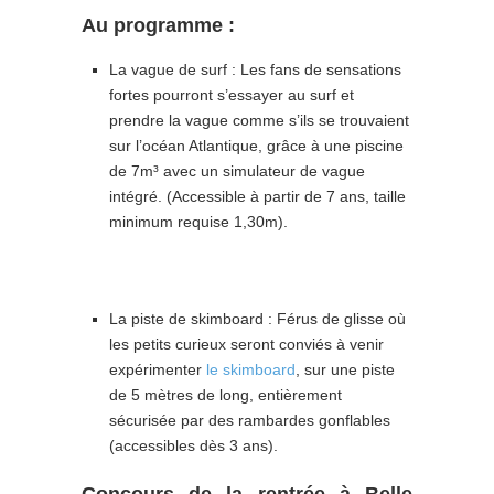
Au programme :
La vague de surf : Les fans de sensations
fortes pourront s’essayer au surf et
prendre la vague comme s’ils se trouvaient
sur l’océan Atlantique, grâce à une piscine
de 7m³ avec un simulateur de vague
intégré. (Accessible à partir de 7 ans, taille
minimum requise 1,30m).
La piste de skimboard : Férus de glisse où
les petits curieux seront conviés à venir
expérimenter
le skimboard
, sur une piste
de 5 mètres de long, entièrement
sécurisée par des rambardes gonflables
(accessibles dès 3 ans).