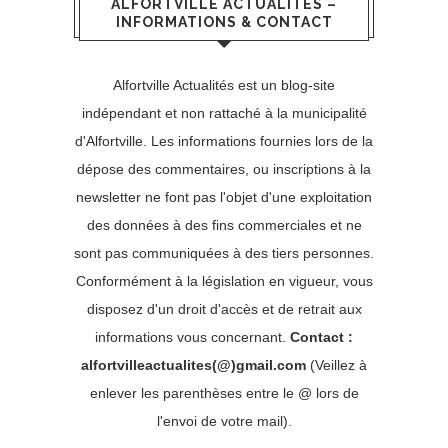
ALFORTVILLE ACTUALITÉS –
INFORMATIONS & CONTACT
Alfortville Actualités est un blog-site
indépendant et non rattaché à la municipalité
d'Alfortville. Les informations fournies lors de la
dépose des commentaires, ou inscriptions à la
newsletter ne font pas l'objet d'une exploitation
des données à des fins commerciales et ne
sont pas communiquées à des tiers personnes.
Conformément à la législation en vigueur, vous
disposez d'un droit d'accès et de retrait aux
informations vous concernant.
Contact :
alfortvilleactualites(@)gmail.com
(Veillez à
enlever les parenthèses entre le @ lors de
l'envoi de votre mail).