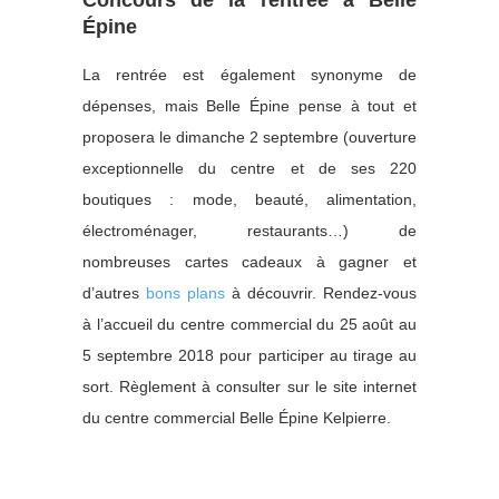
Concours de la rentrée à Belle
Épine
La rentrée est également synonyme de
dépenses, mais Belle Épine pense à tout et
proposera le dimanche 2 septembre (ouverture
exceptionnelle du centre et de ses 220
boutiques : mode, beauté, alimentation,
électroménager, restaurants…) de
nombreuses cartes cadeaux à gagner et
d’autres
bons plans
à découvrir. Rendez-vous
à l’accueil du centre commercial du 25 août au
5 septembre 2018 pour participer au tirage au
sort. Règlement à consulter sur le site internet
du centre commercial Belle Épine Kelpierre.