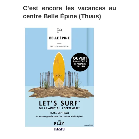
C’est encore les vacances au
centre Belle Épine (Thiais)