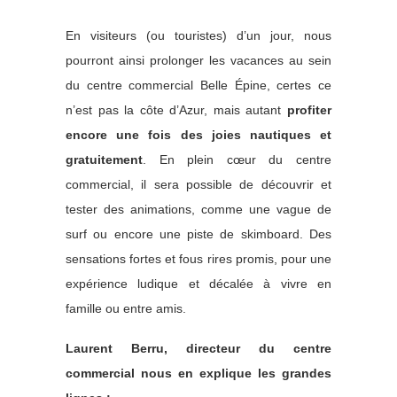
En visiteurs (ou touristes) d’un jour, nous
pourront ainsi prolonger les vacances au sein
du centre commercial Belle Épine, certes ce
n’est pas la côte d’Azur, mais autant
profiter
encore une fois des joies nautiques et
gratuitement
. En plein cœur du centre
commercial, il sera possible de découvrir et
tester des animations, comme une vague de
surf ou encore une piste de skimboard. Des
sensations fortes et fous rires promis, pour une
expérience ludique et décalée à vivre en
famille ou entre amis.
Laurent Berru, directeur du centre
commercial nous en explique les grandes