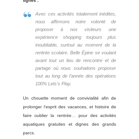
lignes :
Avec ces activités totalement inédites,
nous affirmons notre volonté de
proposer à nos visiteurs une
expérience shopping toujours plus
inoubliable, surtout au moment de la
rentrée scolaire. Belle Épine se voulant
avant tout un lieu de rencontre et de
partage où nous souhaitons proposer
tout au long de l’année des opérations
100% Lets’s Play.
Un chouette moment de convivialité afin de
prolonger l’esprit des vacances, et histoire de
faire oublier la rentrée… pour des activités
aquatiques gratuites et dignes des grands
parcs.