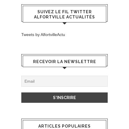
SUIVEZ LE FIL TWITTER
ALFORTVILLE ACTUALITÉS
Tweets by AlfortvilleActu
RECEVOIR LA NEWSLETTRE
ARTICLES POPULAIRES