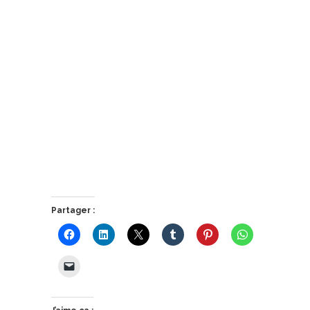
Partager :