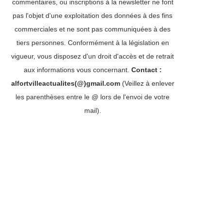
commentaires, ou inscriptions à la newsletter ne font
pas l'objet d'une exploitation des données à des fins
commerciales et ne sont pas communiquées à des
tiers personnes. Conformément à la législation en
vigueur, vous disposez d'un droit d'accès et de retrait
aux informations vous concernant.
Contact :
alfortvilleactualites(@)gmail.com
(Veillez à enlever
les parenthèses entre le @ lors de l'envoi de votre
mail).