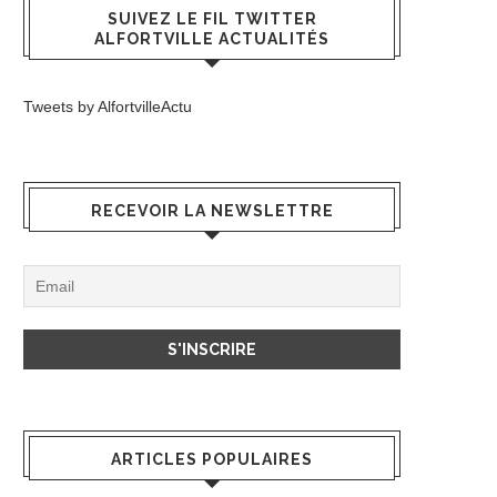
SUIVEZ LE FIL TWITTER
ALFORTVILLE ACTUALITÉS
Tweets by AlfortvilleActu
RECEVOIR LA NEWSLETTRE
ARTICLES POPULAIRES