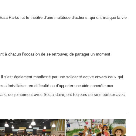
Rosa Parks fut le théâtre d’une multitude d’actions, qui ont marqué la vie
rant à chacun l’occasion de se retrouver, de partager un moment
 Il s’est également manifesté par une solidarité active envers ceux qui
es alfortvillaises en difficulté ou d’apporter une aide concrète aux
ark, conjointement avec Socialidaire, ont toujours su se mobiliser avec