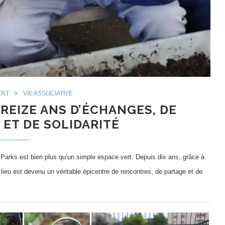
ENT
VIE ASSOCIATIVE
TREIZE ANS D’ÉCHANGES, DE
 ET DE SOLIDARITÉ
a Parks est bien plus qu’un simple espace vert. Depuis dix ans, grâce à
ce lieu est devenu un véritable épicentre de rencontres, de partage et de