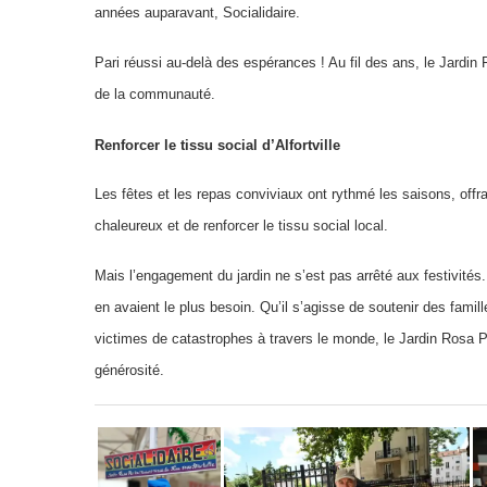
années auparavant, Socialidaire.
Pari réussi au-delà des espérances ! Au fil des ans, le Jardin 
de la communauté.
Renforcer le tissu social d’Alfortville
Les fêtes et les repas conviviaux ont rythmé les saisons, off
chaleureux et de renforcer le tissu social local.
Mais l’engagement du jardin ne s’est pas arrêté aux festivités.
en avaient le plus besoin. Qu’il s’agisse de soutenir des famill
victimes de
catastrophes à travers le monde, le Jardin Rosa P
générosité.