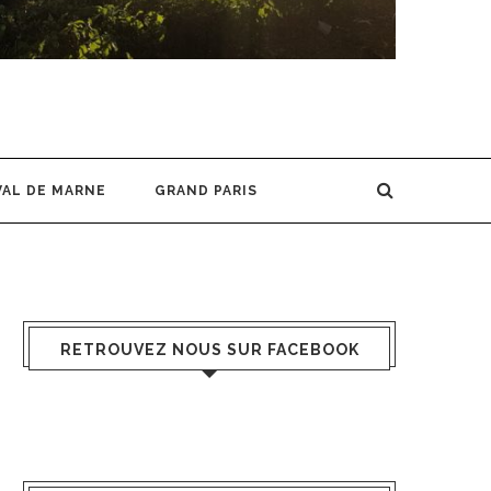
VAL DE MARNE
GRAND PARIS
RETROUVEZ NOUS SUR FACEBOOK