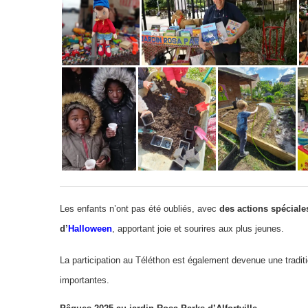
Les enfants n’ont pas été oubliés, avec
des actions spéciale
d’
Halloween
, apportant joie et sourires aux plus jeunes.
La participation au Téléthon est également devenue une traditi
importantes.