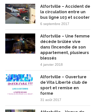
Alfortville – Accident de
la circulation entre un
bus ligne 103 et scooter
6 septembre 2017
Alfortville – Une femme
décède brûlée vive
dans l’incendie de son
appartement, plusieurs
blessés
4 janvier 2018
Alfortville – Ouverture
de Vita Liberté club de
sport et remise en
forme
31 août 2017