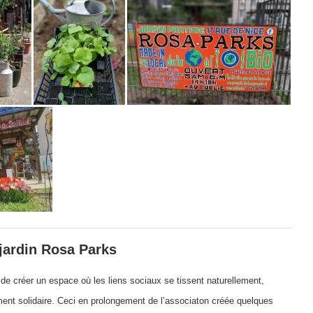
 jardin Rosa Parks
t de créer un espace où les liens sociaux se tissent naturellement,
ément solidaire. Ceci en prolongement de l’associaton créée quelques