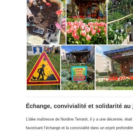
Échange, convivialité et solidarité au
L’idée maîtresse de Nordine Terranti, il y a une décennie, étai
favorisant l’échange et la convivialité dans un esprit profond