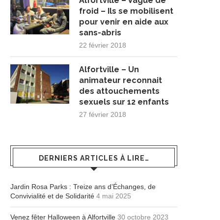
Alfortville – Vague de
froid – Ils se mobilisent
pour venir en aide aux
sans-abris
22 février 2018
Alfortville – Un
animateur reconnait
des attouchements
sexuels sur 12 enfants
27 février 2018
DERNIERS ARTICLES À LIRE…
Jardin Rosa Parks : Treize ans d’Échanges, de
Convivialité et de Solidarité
4 mai 2025
Venez fêter Halloween à Alfortville
30 octobre 2023