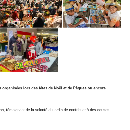
s organisées lors des fêtes de Noël et de Pâques ou encore
on, témoignant de la volonté du jardin de contribuer à des causes