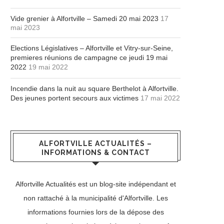
Vide grenier à Alfortville – Samedi 20 mai 2023
17
mai 2023
Elections Législatives – Alfortville et Vitry-sur-Seine,
premieres réunions de campagne ce jeudi 19 mai
2022
19 mai 2022
Incendie dans la nuit au square Berthelot à Alfortville.
Des jeunes portent secours aux victimes
17 mai 2022
ALFORTVILLE ACTUALITÉS –
INFORMATIONS & CONTACT
Alfortville Actualités est un blog-site indépendant et
non rattaché à la municipalité d'Alfortville. Les
informations fournies lors de la dépose des