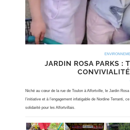
ENVIRONNEM
JARDIN ROSA PARKS : 
CONVIVIALITÉ
Niché au cœur de la rue de Toulon à Alfortville, le Jardin Ros
l’initiative et à l’engagement infatigable de Nordine Terranti, 
solidarité pour les Alfortvillais.