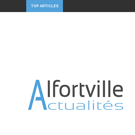
TOP ARTICLES