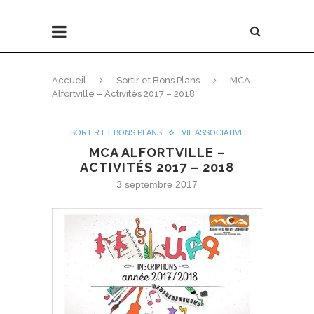
Accueil
Sortir et Bons Plans
MCA
Alfortville – Activités 2017 – 2018
SORTIR ET BONS PLANS
VIE ASSOCIATIVE
MCA ALFORTVILLE –
ACTIVITÉS 2017 – 2018
3 septembre 2017