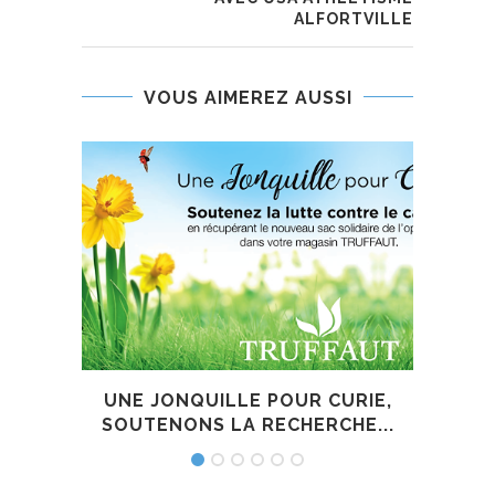
ALFORTVILLE
VOUS AIMEREZ AUSSI
UNE JONQUILLE POUR CURIE,
LE 2
SOUTENONS LA RECHERCHE...