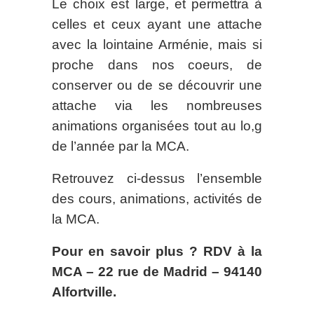
Le choix est large, et permettra à
celles et ceux ayant une attache
avec la lointaine Arménie, mais si
proche dans nos coeurs, de
conserver ou de se découvrir une
attache via les nombreuses
animations organisées tout au lo,g
de l’année par la MCA.
Retrouvez ci-dessus l’ensemble
des cours, animations, activités de
la MCA.
Pour en savoir plus ? RDV à la
MCA – 22 rue de Madrid – 94140
Alfortville.