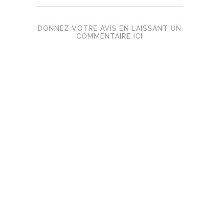
DONNEZ VOTRE AVIS EN LAISSANT UN
COMMENTAIRE ICI