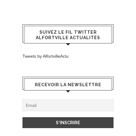
SUIVEZ LE FIL TWITTER
ALFORTVILLE ACTUALITÉS
Tweets by AlfortvilleActu
RECEVOIR LA NEWSLETTRE