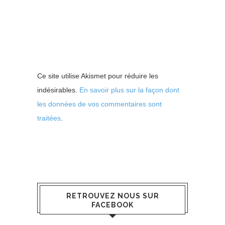
Ce site utilise Akismet pour réduire les
indésirables.
En savoir plus sur la façon dont
les données de vos commentaires sont
traitées
.
RETROUVEZ NOUS SUR
FACEBOOK