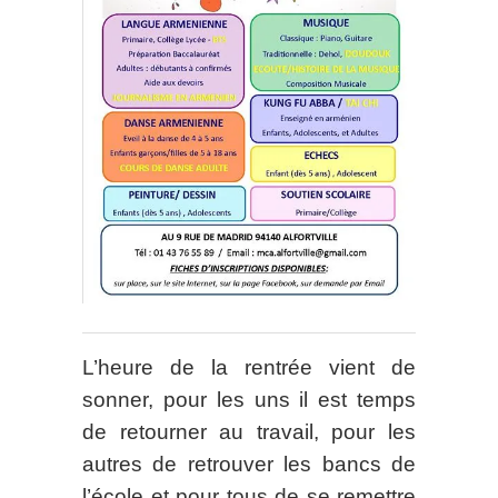
L’heure de la rentrée vient de
sonner, pour les uns il est temps
de retourner au travail, pour les
autres de retrouver les bancs de
l’école et pour tous de se remettre