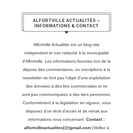
ALFORTVILLE ACTUALITÉS –
INFORMATIONS & CONTACT
Alfortville Actualités est un blog-site
indépendant et non rattaché à la municipalité
d'Alfortville. Les informations fournies lors de la
dépose des commentaires, ou inscriptions à la
newsletter ne font pas l'objet d'une exploitation
des données à des fins commerciales et ne
sont pas communiquées à des tiers personnes.
Conformément à la législation en vigueur, vous
disposez d'un droit d'accès et de retrait aux
informations vous concernant.
Contact :
alfortvilleactualites(@)gmail.com
(Veillez à