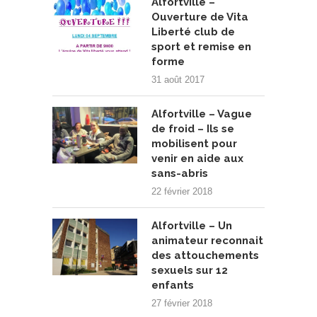
Alfortville –
Ouverture de Vita
Liberté club de
sport et remise en
forme
31 août 2017
Alfortville – Vague
de froid – Ils se
mobilisent pour
venir en aide aux
sans-abris
22 février 2018
Alfortville – Un
animateur reconnait
des attouchements
sexuels sur 12
enfants
27 février 2018