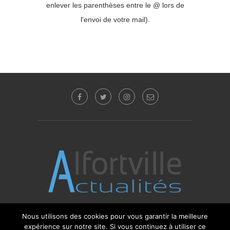
enlever les parenthèses entre le @ lors de
l'envoi de votre mail).
Nous utilisons des cookies pour vous garantir la meilleure
© 2017 - 2025 Alfortville Actualités - Tous droits
expérience sur notre site. Si vous continuez à utiliser ce