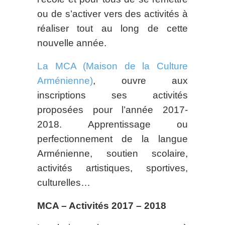
ou de s’activer vers des activités à
réaliser tout au long de cette
nouvelle année.
La MCA (Maison de la Culture
Arménienne)
, ouvre aux
inscriptions ses activités
proposées pour l’année 2017-
2018. Apprentissage ou
perfectionnement de la langue
Arménienne, soutien scolaire,
activités artistiques, sportives,
culturelles…
MCA – Activités 2017 – 2018