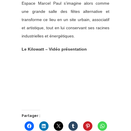
Espace Marcel Paul s’imagine alors comme
une grande salle des fêtes alternative et
transforme ce lieu en un site urbain, associatif
et artistique, tout en lui conservant ses racines
industrielles et énergétiques.
Le Kilowatt – Vidéo présentation
Partager :