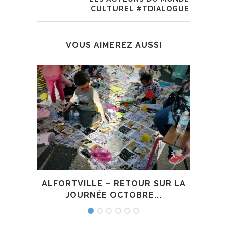
CULTUREL #TDIALOGUE
VOUS AIMEREZ AUSSI
ALFORTVILLE – RETOUR SUR LA
JOURNÉE OCTOBRE...