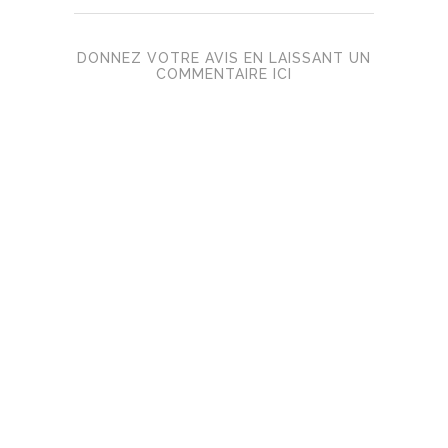
DONNEZ VOTRE AVIS EN LAISSANT UN
COMMENTAIRE ICI