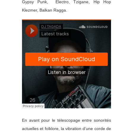
Gypsy Punk, Électro, Tzigane, Hip Hop
Klezmer, Balkan Ragga.
En avant pour le télescopage entre sonorités
actuelles et folklore, la vibration d’une corde de