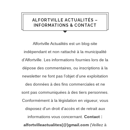
ALFORTVILLE ACTUALITÉS –
INFORMATIONS & CONTACT
Alfortville Actualités est un blog-site
indépendant et non rattaché à la municipalité
d'Alfortville. Les informations fournies lors de la
dépose des commentaires, ou inscriptions à la
newsletter ne font pas l'objet d'une exploitation
des données à des fins commerciales et ne
sont pas communiquées à des tiers personnes.
Conformément à la législation en vigueur, vous
disposez d'un droit d'accès et de retrait aux
informations vous concernant.
Contact :
alfortvilleactualites(@)gmail.com
(Veillez à