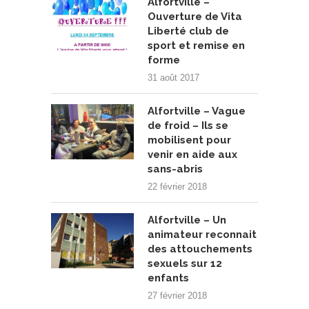
Alfortville –
Ouverture de Vita
Liberté club de
sport et remise en
forme
31 août 2017
Alfortville – Vague
de froid – Ils se
mobilisent pour
venir en aide aux
sans-abris
22 février 2018
Alfortville – Un
animateur reconnait
des attouchements
sexuels sur 12
enfants
27 février 2018