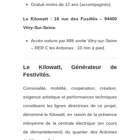
Gratuit moins de 12 ans (accompagnés).
Le Kilowatt : 18 rue des Fusillés – 94400
Vitry-Sur-Seine.
Accès voiture par A86 sortie Vitry-sur-Seine
– RER C les Ardoines : 10 min à pied.
Le Kilowatt, Générateur de
Festivités.
Convivialité, mobilité, coopération, création,
exigence artistique et performances techniques
constituent les lignes directrices de ce projet,
dénommé le Kilowatt, en raison de la présence
mitoyenne de la centrale électrique (en cours
de démantèlement) du quartier des Ardoines