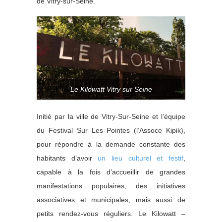
de Vitry-sur-Seine.
Le Kilowatt Vitry sur Seine
Initié par la ville de Vitry-Sur-Seine et l’équipe
du Festival Sur Les Pointes (l’Assoce Kipik),
pour répondre à la demande constante des
habitants d’avoir
un lieu culturel et festif
,
capable à la fois d’accueillir de grandes
manifestations populaires, des initiatives
associatives et municipales, mais aussi de
petits rendez-vous réguliers. Le Kilowatt –