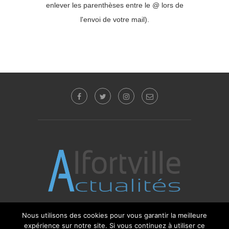
enlever les parenthèses entre le @ lors de
l'envoi de votre mail).
Nous utilisons des cookies pour vous garantir la meilleure
© 2017 - 2025 Alfortville Actualités - Tous droits
expérience sur notre site. Si vous continuez à utiliser ce