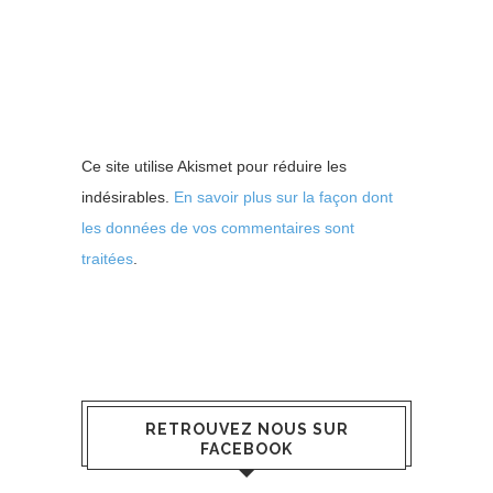
Ce site utilise Akismet pour réduire les
indésirables.
En savoir plus sur la façon dont
les données de vos commentaires sont
traitées
.
RETROUVEZ NOUS SUR
FACEBOOK