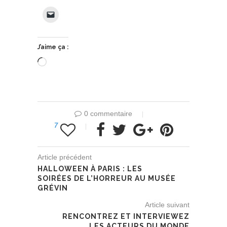
J’aime ça :
Chargement…
0 commentaire
7
Article précédent
HALLOWEEN À PARIS : LES
SOIRÉES DE L’HORREUR AU MUSÉE
GRÉVIN
Article suivant
RENCONTREZ ET INTERVIEWEZ
LES ACTEURS DU MONDE