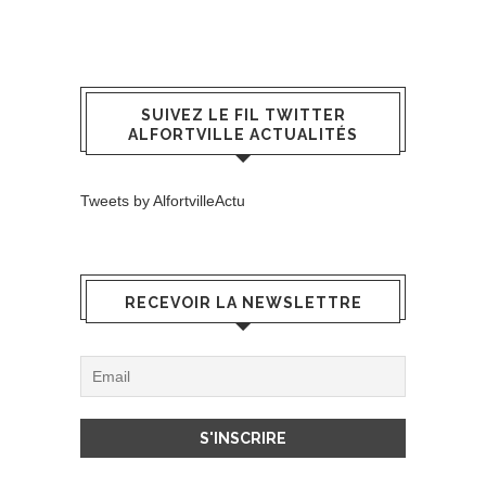
SUIVEZ LE FIL TWITTER
ALFORTVILLE ACTUALITÉS
Tweets by AlfortvilleActu
RECEVOIR LA NEWSLETTRE