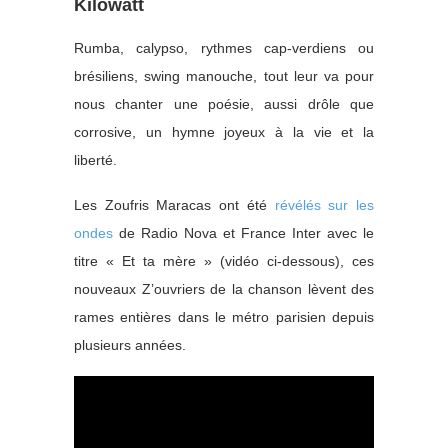
Kilowatt
Rumba, calypso, rythmes cap-verdiens ou
brésiliens, swing manouche, tout leur va pour
nous chanter une poésie, aussi drôle que
corrosive, un hymne joyeux à la vie et la
liberté.
Les Zoufris Maracas ont été
révélés sur les
ondes
de Radio Nova et France Inter avec le
titre « Et ta mère » (vidéo ci-dessous), ces
nouveaux Z’ouvriers de la chanson lèvent des
rames entières dans le métro parisien depuis
plusieurs années.