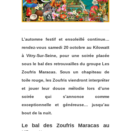
L’automne festif et ensoleillé continue…
rendez-vous samedi 20 octobre au Kilowatt
à Vitry-Sur-Seine, pour une soirée placée
sous le bal des retrouvailles du groupe Les
Zoufris Maracas. Sous un chapiteau de
toile rouge, les Zoufris viendront interpréter
et jouer leur douce mélodie lors d’une
soirée qui s’annonce comme
exceptionnelle et généreuse… jusqu’au
bout de la nuit.
Le bal des Zoufris Maracas au