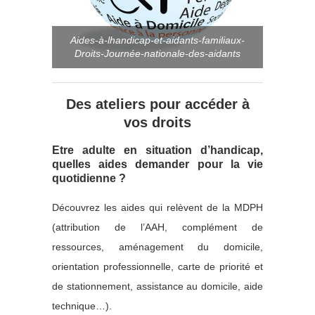
Aides-à-lhandicap-et-aidants-familiaux-
Droits-Journée-nationale-des-aidants
Des ateliers pour accéder à
vos droits
Etre adulte en situation d’handicap,
quelles aides demander pour la vie
quotidienne ?
Découvrez les aides qui relèvent de la MDPH
(attribution de l’AAH, complément de
ressources, aménagement du domicile,
orientation professionnelle, carte de priorité et
de stationnement, assistance au domicile, aide
technique…).