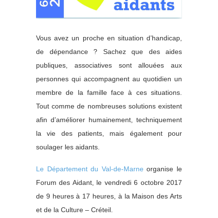
Vous avez un proche en situation d’handicap,
de dépendance ? Sachez que des aides
publiques, associatives sont allouées aux
personnes qui accompagnent au quotidien un
membre de la famille face à ces situations.
Tout comme de nombreuses solutions existent
afin d’améliorer humainement, techniquement
la vie des patients, mais également pour
soulager les aidants.
Le Département du Val-de-Marne
organise le
Forum des Aidant, le vendredi 6 octobre 2017
de 9 heures à 17 heures, à la Maison des Arts
et de la Culture – Créteil.