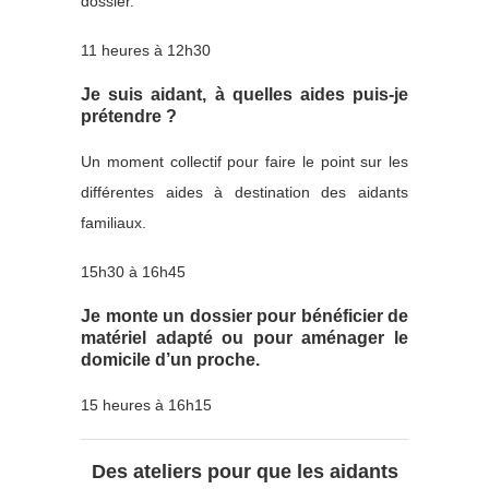
dossier.
11 heures à 12h30
Je suis aidant, à quelles aides puis-je
prétendre ?
Un moment collectif pour faire le point sur les
différentes aides à destination des aidants
familiaux.
15h30 à 16h45
Je monte un dossier pour bénéficier de
matériel adapté ou pour aménager le
domicile d’un proche.
15 heures à 16h15
Des ateliers pour que les aidants