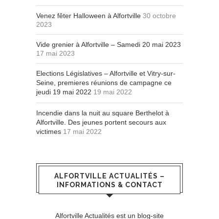
Venez fêter Halloween à Alfortville
30 octobre
2023
Vide grenier à Alfortville – Samedi 20 mai 2023
17 mai 2023
Elections Législatives – Alfortville et Vitry-sur-
Seine, premieres réunions de campagne ce
jeudi 19 mai 2022
19 mai 2022
Incendie dans la nuit au square Berthelot à
Alfortville. Des jeunes portent secours aux
victimes
17 mai 2022
ALFORTVILLE ACTUALITÉS –
INFORMATIONS & CONTACT
Alfortville Actualités est un blog-site