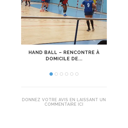
HAND BALL – RENCONTRE À
BIS
DOMICILE DE...
DONNEZ VOTRE AVIS EN LAISSANT UN
COMMENTAIRE ICI