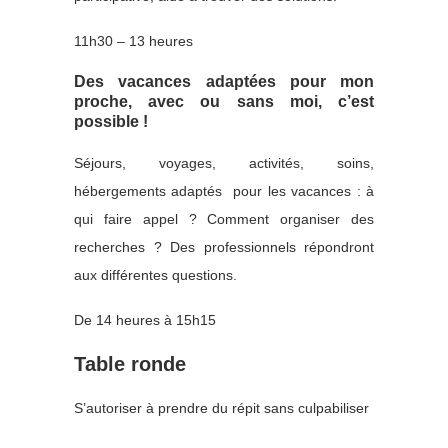
11h30 – 13 heures
Des vacances adaptées pour mon
proche, avec ou sans moi, c’est
possible !
Séjours, voyages, activités, soins,
hébergements adaptés pour les vacances : à
qui faire appel ? Comment organiser des
recherches ? Des professionnels répondront
aux différentes questions.
De 14 heures à 15h15
Table ronde
S’autoriser à prendre du répit sans culpabiliser