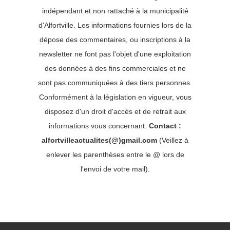
indépendant et non rattaché à la municipalité
d'Alfortville. Les informations fournies lors de la
dépose des commentaires, ou inscriptions à la
newsletter ne font pas l'objet d'une exploitation
des données à des fins commerciales et ne
sont pas communiquées à des tiers personnes.
Conformément à la législation en vigueur, vous
disposez d'un droit d'accès et de retrait aux
informations vous concernant.
Contact :
alfortvilleactualites(@)gmail.com
(Veillez à
enlever les parenthèses entre le @ lors de
l'envoi de votre mail).