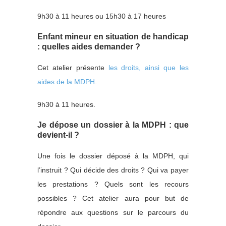
9h30 à 11 heures ou 15h30 à 17 heures
Enfant mineur en situation de handicap
: quelles aides demander ?
Cet atelier présente
les droits, ainsi que les
aides de la MDPH
.
9h30 à 11 heures.
Je dépose un dossier à la MDPH : que
devient-il ?
Une fois le dossier déposé à la MDPH, qui
l’instruit ? Qui décide des droits ? Qui va payer
les prestations ? Quels sont les recours
possibles ? Cet atelier aura pour but de
répondre aux questions sur le parcours du