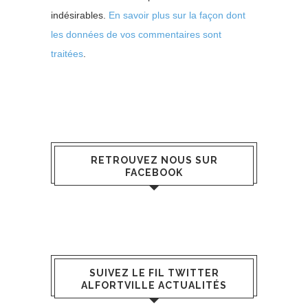
indésirables.
En savoir plus sur la façon dont
les données de vos commentaires sont
traitées
.
RETROUVEZ NOUS SUR
FACEBOOK
SUIVEZ LE FIL TWITTER
ALFORTVILLE ACTUALITÉS