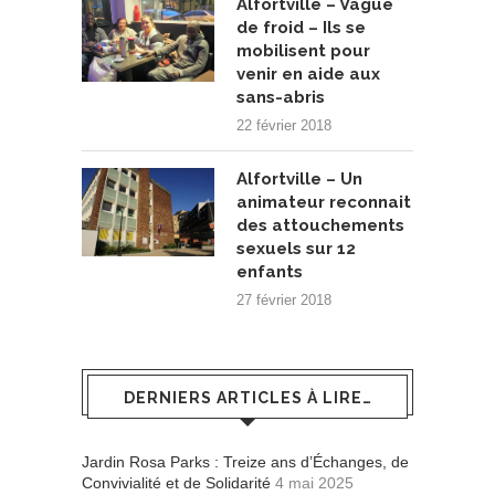
Alfortville – Vague
de froid – Ils se
mobilisent pour
venir en aide aux
sans-abris
22 février 2018
Alfortville – Un
animateur reconnait
des attouchements
sexuels sur 12
enfants
27 février 2018
DERNIERS ARTICLES À LIRE…
Jardin Rosa Parks : Treize ans d’Échanges, de
Convivialité et de Solidarité
4 mai 2025