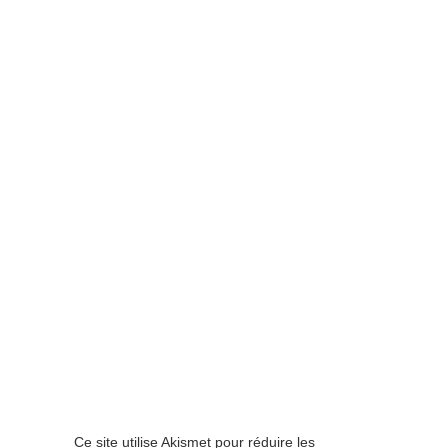
Ce site utilise Akismet pour réduire les