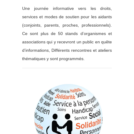
Une journée informative vers les droits,
services et modes de soutien pour les aidants
(conjoints, parents, proches, professionnels).
Ce sont plus de 50 stands d’organismes et
associations qui y recevront un public en quête
d’informations, Différents rencontres et ateliers
thématiques y sont programmés.