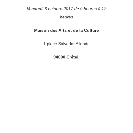
Vendredi 6 octobre 2017 de 9 heures à 17
heures
Maison des Arts et de la Culture
1 place Salvador Allende
94000 Créteil