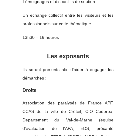
Témoignages et dispositifs de soutien
Un échange collectif entre les visiteurs et les
professionnels sur cette thématique.
13h30 – 16 heures
Les exposants
Ils seront présents afin d’aider à engager les
démarches :
Droits
Association des paralysés de France APF,
CCAS de la ville de Créteil, CIO Coderpa,
Département du Val-de-Marne (équipe
d’évaluation de l’APA, EDS, précarité