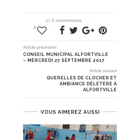
0 commentaire
3
Article précédent
CONSEIL MUNICIPAL ALFORTVILLE
– MERCREDI 27 SEPTEMBRE 2017
Article suivant
QUERELLES DE CLOCHER ET
AMBIANCE DÉLÉTÈRE À
ALFORTVILLE
VOUS AIMEREZ AUSSI