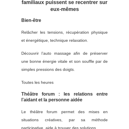
familiaux puissent se recentrer sur
eux-mêmes
Bien-être
Relâcher les tensions, récupération physique
et énergétique, technique relaxation.
Découvrir l’auto massage afin de préserver
une bonne énergie vitale et son souffle par de
simples pressions des doigts.
Toutes les heures
Théâtre forum : les relations entre
l’aidant et la personne aidée
Le théâtre forum permet des mises en
situations créatives, par sa méthode
participative, aide à trouver des solutions.