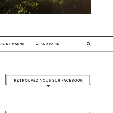
VAL DE MARNE
GRAND PARIS
RETROUVEZ NOUS SUR FACEBOOK