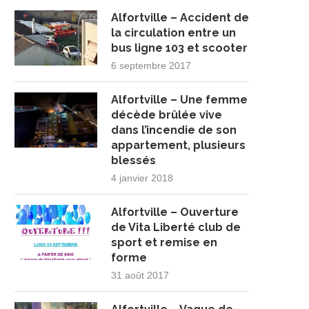
Alfortville – Accident de
la circulation entre un
bus ligne 103 et scooter
6 septembre 2017
Alfortville – Une femme
décède brûlée vive
dans l’incendie de son
appartement, plusieurs
blessés
4 janvier 2018
Alfortville – Ouverture
de Vita Liberté club de
sport et remise en
forme
31 août 2017