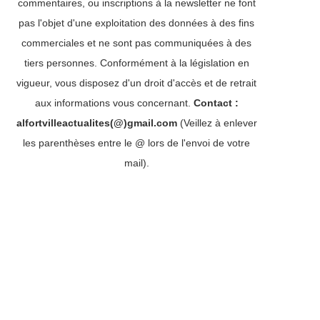
commentaires, ou inscriptions à la newsletter ne font
pas l'objet d'une exploitation des données à des fins
commerciales et ne sont pas communiquées à des
tiers personnes. Conformément à la législation en
vigueur, vous disposez d'un droit d'accès et de retrait
aux informations vous concernant.
Contact :
alfortvilleactualites(@)gmail.com
(Veillez à enlever
les parenthèses entre le @ lors de l'envoi de votre
mail).