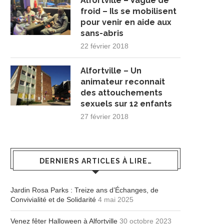
Alfortville – Vague de
froid – Ils se mobilisent
pour venir en aide aux
sans-abris
22 février 2018
Alfortville – Un
animateur reconnait
des attouchements
sexuels sur 12 enfants
27 février 2018
DERNIERS ARTICLES À LIRE…
Jardin Rosa Parks : Treize ans d’Échanges, de
Convivialité et de Solidarité
4 mai 2025
Venez fêter Halloween à Alfortville
30 octobre 2023