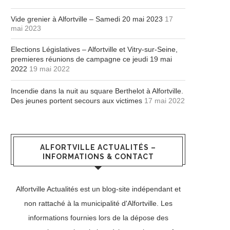
Vide grenier à Alfortville – Samedi 20 mai 2023
17
mai 2023
Elections Législatives – Alfortville et Vitry-sur-Seine,
premieres réunions de campagne ce jeudi 19 mai
2022
19 mai 2022
Incendie dans la nuit au square Berthelot à Alfortville.
Des jeunes portent secours aux victimes
17 mai 2022
ALFORTVILLE ACTUALITÉS –
INFORMATIONS & CONTACT
Alfortville Actualités est un blog-site indépendant et
non rattaché à la municipalité d'Alfortville. Les
informations fournies lors de la dépose des