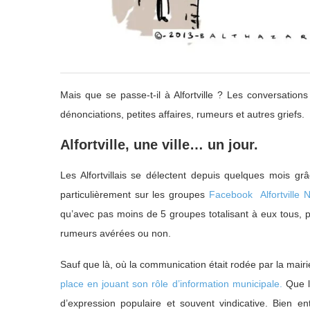
Mais que se passe-t-il à Alfortville ? Les conversatio
dénonciations, petites affaires, rumeurs et autres griefs.
Alfortville, une ville… un jour.
Les Alfortvillais se délectent depuis quelques mois gr
particulièrement sur les groupes
Facebook Alfortville N
qu’avec pas moins de 5 groupes totalisant à eux tous, 
rumeurs avérées ou non.
Sauf que là, où la communication était rodée par la mai
place en jouant son rôle d’information municipale.
Que le
d’expression populaire et souvent vindicative. Bien 