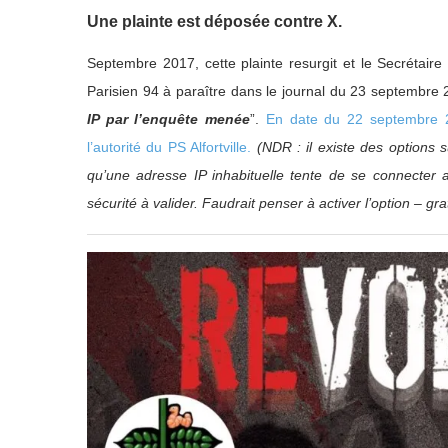
Une plainte est déposée contre X.
Septembre 2017, cette plainte resurgit et le Secrétaire d
Parisien 94 à paraître dans le journal du 23 septembre
IP par l’enquête menée
”.
En date du 22 septembre 20
l’autorité du PS Alfortville.
(NDR : il existe des options 
qu’une adresse IP inhabituelle tente de se connecte
sécurité à valider. Faudrait penser à activer l’option – g