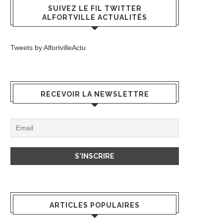
SUIVEZ LE FIL TWITTER
ALFORTVILLE ACTUALITÉS
Tweets by AlfortvilleActu
RECEVOIR LA NEWSLETTRE
ARTICLES POPULAIRES