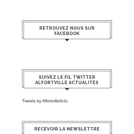
RETROUVEZ NOUS SUR
FACEBOOK
SUIVEZ LE FIL TWITTER
ALFORTVILLE ACTUALITÉS
Tweets by AlfortvilleActu
RECEVOIR LA NEWSLETTRE