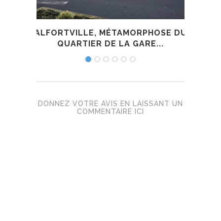
ALFORTVILLE, MÉTAMORPHOSE DU
AL
QUARTIER DE LA GARE...
DONNEZ VOTRE AVIS EN LAISSANT UN
COMMENTAIRE ICI