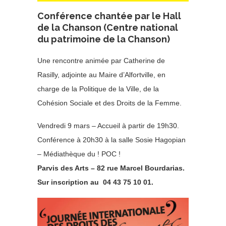
Conférence chantée par le Hall
de la Chanson (Centre national
du patrimoine de la Chanson)
Une rencontre animée par Catherine de
Rasilly, adjointe au Maire d’Alfortville, en
charge de la Politique de la Ville, de la
Cohésion Sociale et des Droits de la Femme.
Vendredi 9 mars – Accueil à partir de 19h30.
Conférence à 20h30 à la salle Sosie Hagopian
– Médiathèque du ! POC !
Parvis des Arts – 82 rue Marcel Bourdarias.
Sur inscription au 04 43 75 10 01.