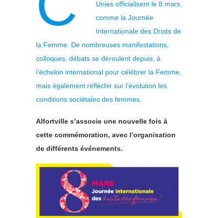
C’
Unies officialisent le 8 mars,
comme la Journée
Internationale des Droits de
la Femme. De nombreuses manifestations,
colloques, débats se déroulent depuis, à
l’échelon international pour célébrer la Femme,
mais également réfléchir sur l’évolution les
conditions sociétales des femmes.
Alfortville s’associe une nouvelle fois à
cette commémoration, avec l’organisation
de différents événements.