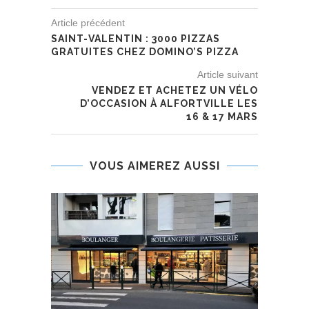
Article précédent
SAINT-VALENTIN : 3000 PIZZAS
GRATUITES CHEZ DOMINO’S PIZZA
Article suivant
VENDEZ ET ACHETEZ UN VÉLO
D’OCCASION À ALFORTVILLE LES
16 & 17 MARS
VOUS AIMEREZ AUSSI