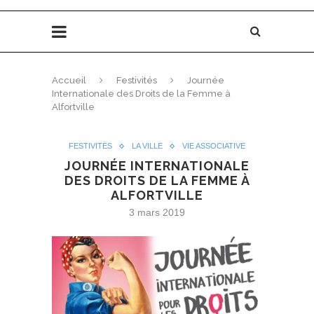
Accueil
Festivités
Journée
Internationale des Droits de la Femme à
Alfortville
FESTIVITÉS
LA VILLE
VIE ASSOCIATIVE
JOURNÉE INTERNATIONALE
DES DROITS DE LA FEMME À
ALFORTVILLE
3 mars 2019