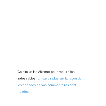
Ce site utilise Akismet pour réduire les
indésirables.
En savoir plus sur la façon dont
les données de vos commentaires sont
traitées
.