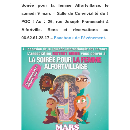
Soirée pour la femme Alfortvillaise, le
samedi 9 mars – Salle de Convivialité du !
POC ! Au : 26, rue Joseph Franceschi à
Alfortville. Rens et réservations au
06.62.61.28.17 –
Facebook de l’événement
.