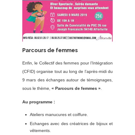
Parcours de femmes
Enfin, le Collectif des femmes pour l’Intégration
(CFID) organise tout au long de l’après-midi du
9 mars des échanges autour de témoignages,
sous le thème,
« Parcours de femmes »
.
Au programme :
Ateliers manucures et coiffure.
Echanges avec des créatrices de bijoux et
vêtements.