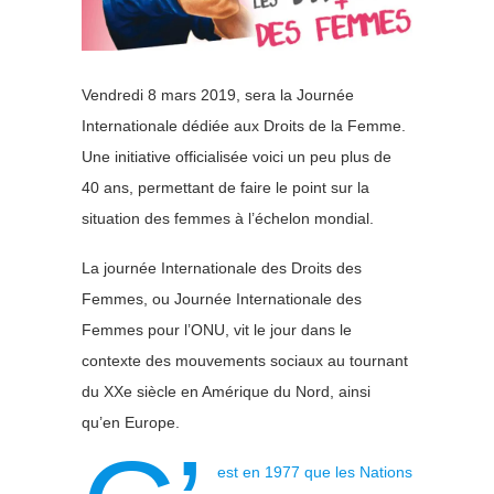
Vendredi 8 mars 2019, sera la Journée
Internationale dédiée aux Droits de la Femme.
Une initiative officialisée voici un peu plus de
40 ans, permettant de faire le point sur la
situation des femmes à l’échelon mondial.
La journée Internationale des Droits des
Femmes, ou Journée Internationale des
Femmes pour l’ONU, vit le jour dans le
contexte des mouvements sociaux au tournant
du XXe siècle en Amérique du Nord, ainsi
qu’en Europe.
est en 1977 que les Nations