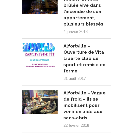
brûlée vive dans
l’incendie de son
appartement,
plusieurs blessés
4 janvier 2018
Alfortville –
Ouverture de Vita
Liberté club de
sport et remise en
forme
31 août 2017
Alfortville – Vague
de froid – Ils se
mobilisent pour
venir en aide aux
sans-abris
22 février 2018