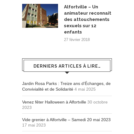
Alfortville – Un
animateur reconnait
des attouchements
sexuels sur 12
enfants
27 février 2018
DERNIERS ARTICLES À LIRE…
Jardin Rosa Parks : Treize ans d’Échanges, de
Convivialité et de Solidarité
4 mai 2025
Venez fêter Halloween à Alfortville
30 octobre
2023
Vide grenier à Alfortville – Samedi 20 mai 2023
17 mai 2023