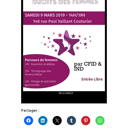
Partager :