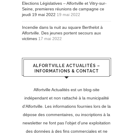
Elections Législatives – Alfortville et Vitry-sur-
Seine, premieres réunions de campagne ce
jeudi 19 mai 2022
19 mai 2022
Incendie dans la nuit au square Berthelot à
Alfortville. Des jeunes portent secours aux
victimes
17 mai 2022
ALFORTVILLE ACTUALITÉS –
INFORMATIONS & CONTACT
Alfortville Actualités est un blog-site
indépendant et non rattaché à la municipalité
d'Alfortville. Les informations fournies lors de la
dépose des commentaires, ou inscriptions à la
newsletter ne font pas l'objet d'une exploitation
des données à des fins commerciales et ne