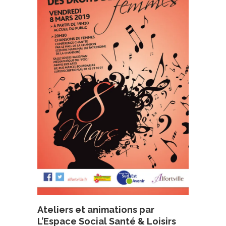
Ateliers et animations par
L’Espace Social Santé & Loisirs