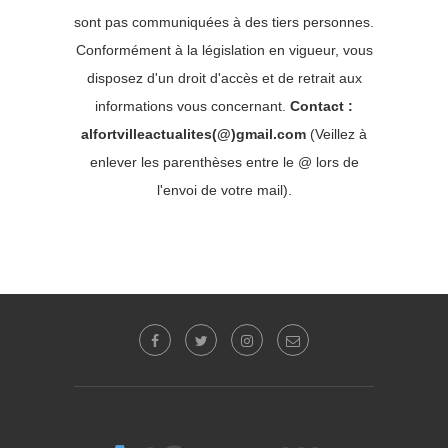
sont pas communiquées à des tiers personnes.
Conformément à la législation en vigueur, vous
disposez d'un droit d'accès et de retrait aux
informations vous concernant.
Contact :
alfortvilleactualites(@)gmail.com
(Veillez à
enlever les parenthèses entre le @ lors de
l'envoi de votre mail).