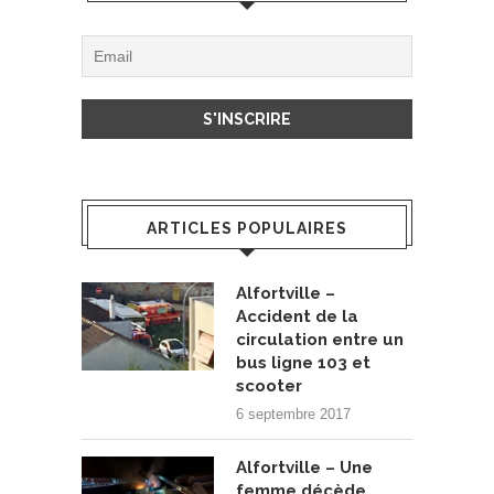
ARTICLES POPULAIRES
Alfortville –
Accident de la
circulation entre un
bus ligne 103 et
scooter
6 septembre 2017
Alfortville – Une
femme décède