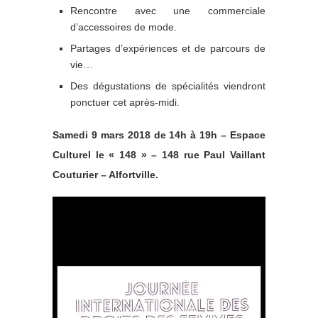
Rencontre avec une commerciale
d’accessoires de mode.
Partages d’expériences et de parcours de
vie…
Des dégustations de spécialités viendront
ponctuer cet après-midi.
Samedi 9 mars 2018 de 14h à 19h – Espace
Culturel le « 148 » – 148 rue Paul Vaillant
Couturier – Alfortville.